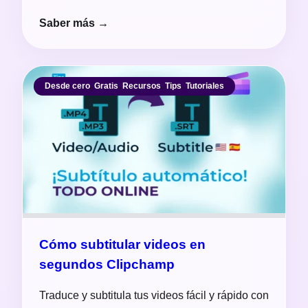
Saber más →
Desde cero
,
Gratis
,
Recursos
,
Tips
,
Tutoriales
Cómo subtitular videos en
segundos Clipchamp
Traduce y subtitula tus videos fácil y rápido con