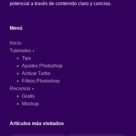
potencial a través de contenido claro y conciso.
Menú
Inicio
Tutoriales
Tips
Ajustes Photoshop
Activar Turbo
Filtros Photoshop
Recursos
Gratis
Mockup
Artículos más visitados