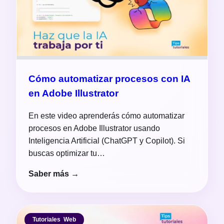
Cómo automatizar procesos con IA
en Adobe Illustrator
En este video aprenderás cómo automatizar
procesos en Adobe Illustrator usando
Inteligencia Artificial (ChatGPT y Copilot). Si
buscas optimizar tu…
Saber más →
Tutoriales
,
Web