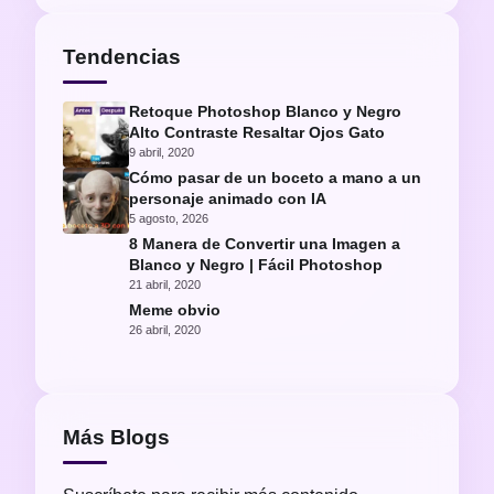
Tendencias
Retoque Photoshop Blanco y Negro
Alto Contraste Resaltar Ojos Gato
9 abril, 2020
Cómo pasar de un boceto a mano a un
personaje animado con IA
5 agosto, 2026
8 Manera de Convertir una Imagen a
Blanco y Negro | Fácil Photoshop
21 abril, 2020
Meme obvio
26 abril, 2020
Más Blogs