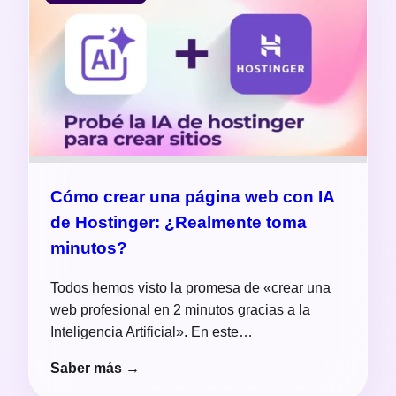
Cómo crear una página web con IA
de Hostinger: ¿Realmente toma
minutos?
Todos hemos visto la promesa de «crear una
web profesional en 2 minutos gracias a la
Inteligencia Artificial». En este…
Saber más →