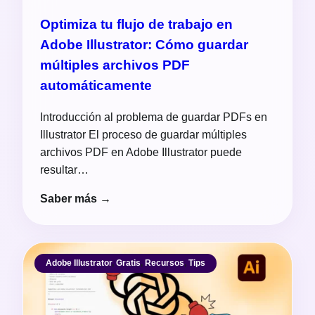
Optimiza tu flujo de trabajo en
Adobe Illustrator: Cómo guardar
múltiples archivos PDF
automáticamente
Introducción al problema de guardar PDFs en
Illustrator El proceso de guardar múltiples
archivos PDF en Adobe Illustrator puede
resultar…
Saber más →
Adobe Illustrator
,
Gratis
,
Recursos
,
Tips