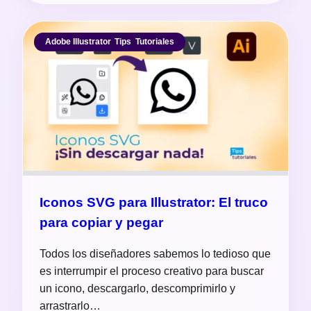
Adobe Illustrator
,
Tips
,
Tutoriales
Iconos SVG para Illustrator: El truco
para copiar y pegar
Todos los diseñadores sabemos lo tedioso que
es interrumpir el proceso creativo para buscar
un icono, descargarlo, descomprimirlo y
arrastrarlo…