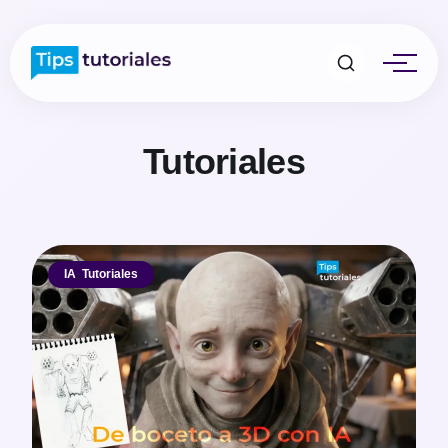
Tutoriales
IA
,
Tutoriales