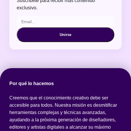
Suscríbete para recibir más contenido
exclusivo.
Unirse
Por qué lo hacemos
Creemos que el conocimiento creativo debe ser
accesible para todos. Nuestra misión es desmitificar
herramientas complejas y técnicas avanzadas,
ayudando a la próxima generación de diseñadores,
editores y artistas digitales a alcanzar su máximo