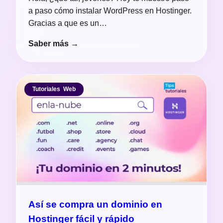
a paso cómo instalar WordPress en Hostinger.
Gracias a que es un…
Saber más →
Tutoriales
,
Web
Así se compra un dominio en
Hostinger fácil y rápido