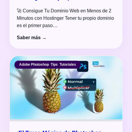
🚀 Consigue Tu Dominio Web en Menos de 2
Minutos con Hostinger Tener tu propio dominio
es el primer paso…
Saber más →
Adobe Photoshop
,
Tips
,
Tutoriales