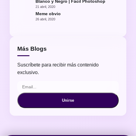
Blanco y Negro | Fácil Photoshop
21 abril, 2020
Meme obvio
26 abril, 2020
Más Blogs
Suscríbete para recibir más contenido
exclusivo.
Unirse