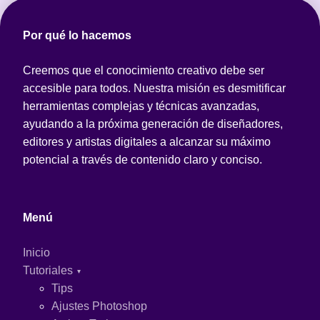
Por qué lo hacemos
Creemos que el conocimiento creativo debe ser
accesible para todos. Nuestra misión es desmitificar
herramientas complejas y técnicas avanzadas,
ayudando a la próxima generación de diseñadores,
editores y artistas digitales a alcanzar su máximo
potencial a través de contenido claro y conciso.
Menú
Inicio
Tutoriales
Tips
Ajustes Photoshop