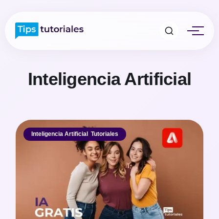
Inteligencia Artificial
Inteligencia Artificial
,
Tutoriales