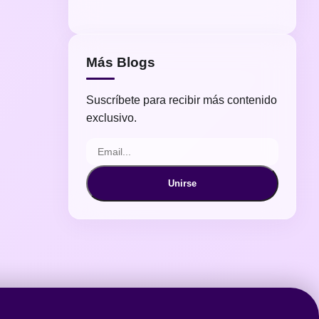
Más Blogs
Suscríbete para recibir más contenido
exclusivo.
Unirse