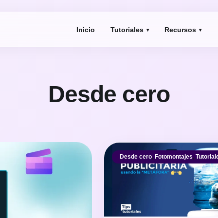
Inicio
Tutoriales
Recursos
Desde cero
Desde cero
,
Fotomontajes
,
Tutorial