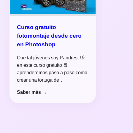
Curso gratuito
fotomontaje desde cero
en Photoshop
Que tal jóvenes soy Pandres, 👋
en este curso gratuito 📘
aprenderemos paso a paso como
crear una tortuga de…
Saber más →