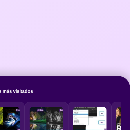
s más visitados