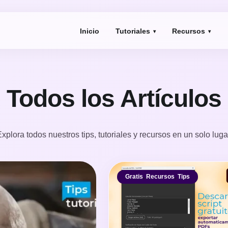
Inicio
Tutoriales
Recursos
Todos los Artículos
xplora todos nuestros tips, tutoriales y recursos en un solo luga
Gratis
,
Recursos
,
Tips