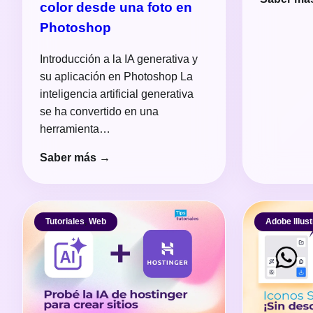
color desde una foto en
Photoshop
Introducción a la IA generativa y
su aplicación en Photoshop La
inteligencia artificial generativa
se ha convertido en una
herramienta…
Saber más →
Tutoriales
,
Web
Adobe Illust