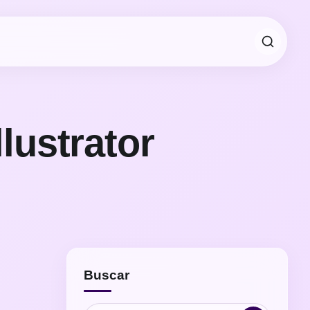
lustrator
Buscar