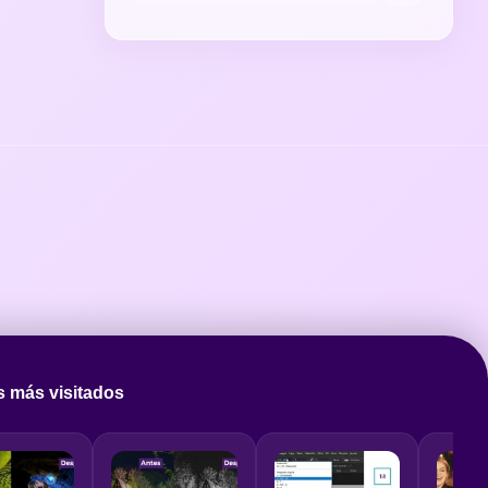
s más visitados