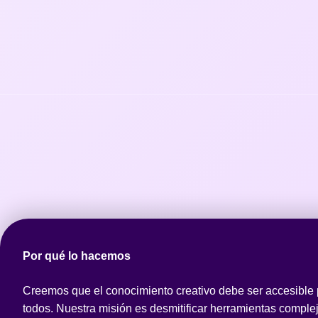
Por qué lo hacemos
Creemos que el conocimiento creativo debe ser accesible
todos. Nuestra misión es desmitificar herramientas comple