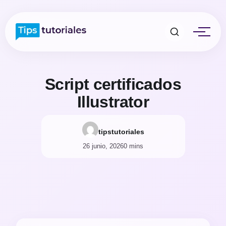
Script certificados
Illustrator
tipstutoriales
26 junio, 2026
0 mins