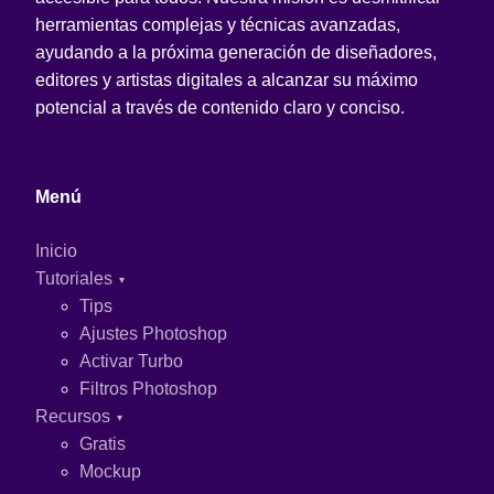
herramientas complejas y técnicas avanzadas,
ayudando a la próxima generación de diseñadores,
editores y artistas digitales a alcanzar su máximo
potencial a través de contenido claro y conciso.
Menú
Inicio
Tutoriales
Tips
Ajustes Photoshop
Activar Turbo
Filtros Photoshop
Recursos
Gratis
Mockup