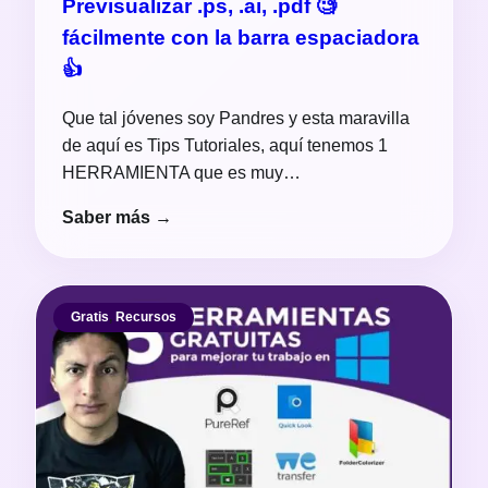
Previsualizar .ps, .ai, .pdf 🧐
fácilmente con la barra espaciadora
👍
Que tal jóvenes soy Pandres y esta maravilla
de aquí es Tips Tutoriales, aquí tenemos 1
HERRAMIENTA que es muy…
Saber más →
Gratis
,
Recursos