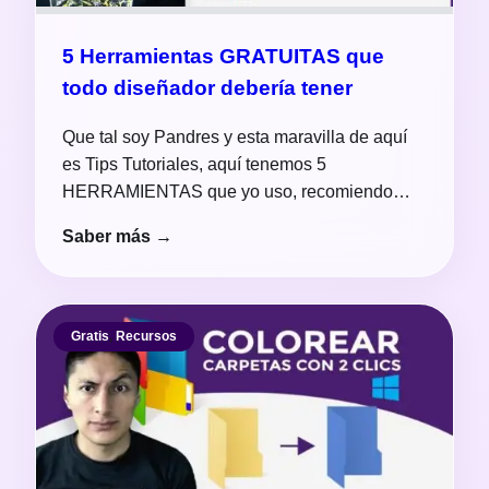
5 Herramientas GRATUITAS que
todo diseñador debería tener
Que tal soy Pandres y esta maravilla de aquí
es Tips Tutoriales, aquí tenemos 5
HERRAMIENTAS que yo uso, recomiendo…
Saber más →
Gratis
,
Recursos