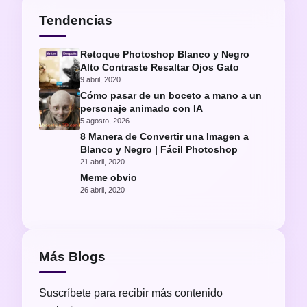
Tendencias
Retoque Photoshop Blanco y Negro
Alto Contraste Resaltar Ojos Gato
9 abril, 2020
Cómo pasar de un boceto a mano a un
personaje animado con IA
5 agosto, 2026
8 Manera de Convertir una Imagen a
Blanco y Negro | Fácil Photoshop
21 abril, 2020
Meme obvio
26 abril, 2020
Más Blogs
Suscríbete para recibir más contenido