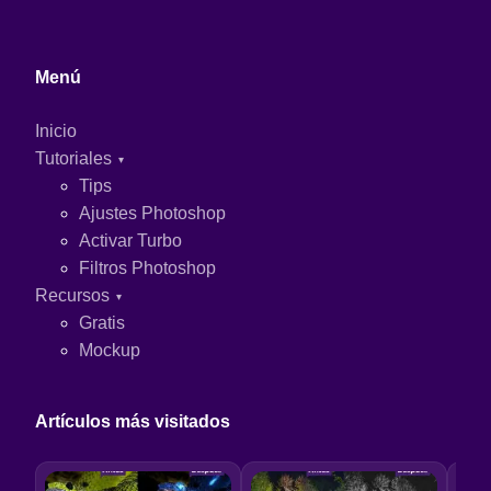
Menú
Inicio
Tutoriales
Tips
Ajustes Photoshop
Activar Turbo
Filtros Photoshop
Recursos
Gratis
Mockup
Artículos más visitados