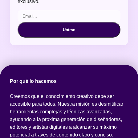
exclusivo.
Unirse
Por qué lo hacemos
Creemos que el conocimiento creativo debe ser
accesible para todos. Nuestra misión es desmitificar
herramientas complejas y técnicas avanzadas,
ayudando a la próxima generación de diseñadores,
editores y artistas digitales a alcanzar su máximo
potencial a través de contenido claro y conciso.