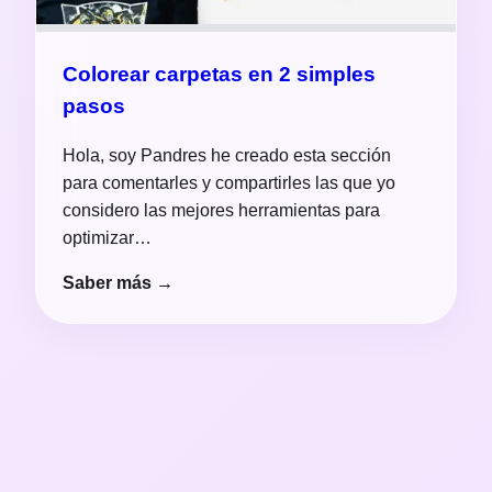
Colorear carpetas en 2 simples
pasos
Hola, soy Pandres he creado esta sección
para comentarles y compartirles las que yo
considero las mejores herramientas para
optimizar…
Saber más →