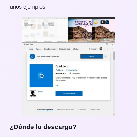
unos ejemplos:
¿Dónde lo descargo?