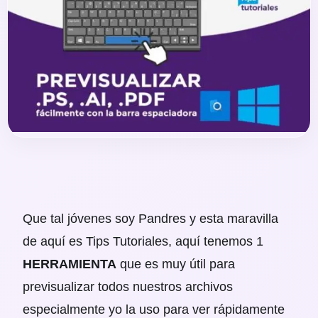
Que tal jóvenes soy Pandres y esta maravilla
de aquí es Tips Tutoriales, aquí tenemos 1
HERRAMIENTA
que es muy útil para
previsualizar todos nuestros archivos
especialmente yo la uso para ver rápidamente