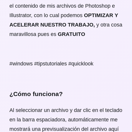
el contenido de mis archivos de Photoshop e
Illustrator, con lo cual podemos
OPTIMIZAR Y
ACELERAR NUESTRO TRABAJO,
y otra cosa
maravillosa pues es
GRATUITO
#windows #tipstutoriales #quicklook
¿Cómo funciona?
Al seleccionar un archivo y dar clic en el teclado
en la barra espaciadora, automáticamente me
mostrará una previsualización del archivo aquí