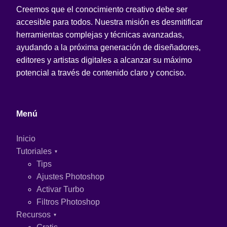
Creemos que el conocimiento creativo debe ser
accesible para todos. Nuestra misión es desmitificar
herramientas complejas y técnicas avanzadas,
ayudando a la próxima generación de diseñadores,
editores y artistas digitales a alcanzar su máximo
potencial a través de contenido claro y conciso.
Menú
Inicio
Tutoriales
Tips
Ajustes Photoshop
Activar Turbo
Filtros Photoshop
Recursos