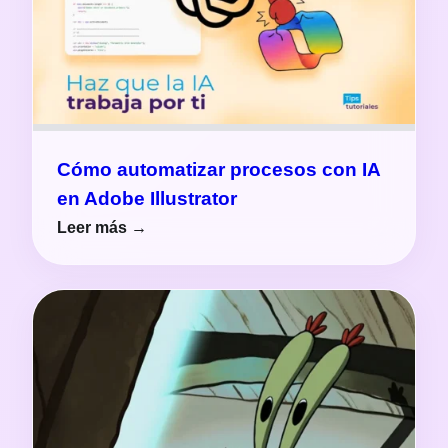
Cómo automatizar procesos con IA
en Adobe Illustrator
Leer más →