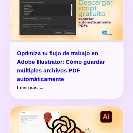
Optimiza tu flujo de trabajo en
Adobe Illustrator: Cómo guardar
múltiples archivos PDF
automáticamente
Leer más →