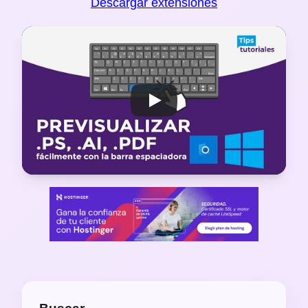
Descargar extensiones