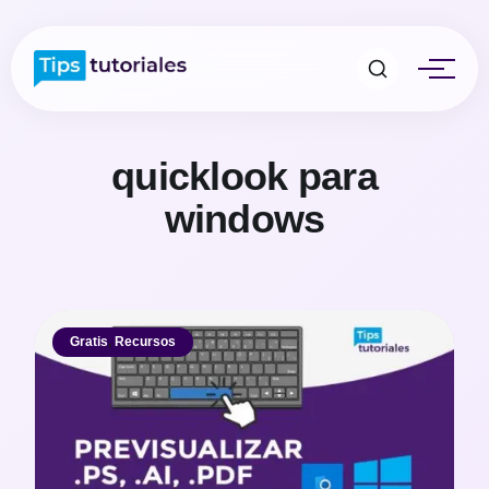
quicklook para
windows
Gratis
,
Recursos