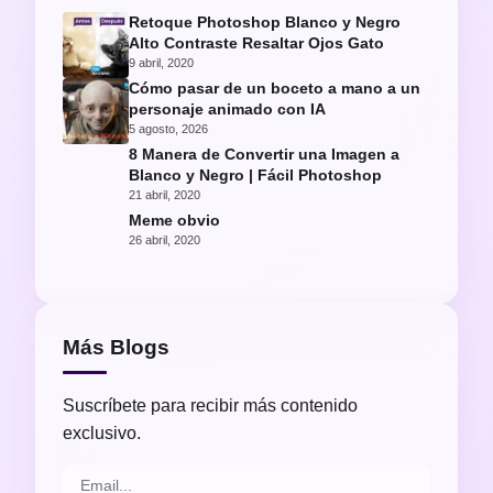
Retoque Photoshop Blanco y Negro
Alto Contraste Resaltar Ojos Gato
9 abril, 2020
Cómo pasar de un boceto a mano a un
personaje animado con IA
5 agosto, 2026
8 Manera de Convertir una Imagen a
Blanco y Negro | Fácil Photoshop
21 abril, 2020
Meme obvio
26 abril, 2020
Más Blogs
Suscríbete para recibir más contenido
exclusivo.