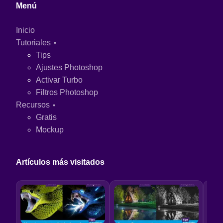
Menú
Inicio
Tutoriales
Tips
Ajustes Photoshop
Activar Turbo
Filtros Photoshop
Recursos
Gratis
Mockup
Artículos más visitados