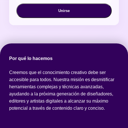
Unirse
Por qué lo hacemos
Creemos que el conocimiento creativo debe ser
accesible para todos. Nuestra misión es desmitificar
herramientas complejas y técnicas avanzadas,
ayudando a la próxima generación de diseñadores,
editores y artistas digitales a alcanzar su máximo
potencial a través de contenido claro y conciso.