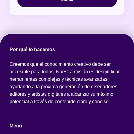
Por qué lo hacemos
Creemos que el conocimiento creativo debe ser
accesible para todos. Nuestra misión es desmitificar
herramientas complejas y técnicas avanzadas,
ayudando a la próxima generación de diseñadores,
editores y artistas digitales a alcanzar su máximo
potencial a través de contenido claro y conciso.
Menú