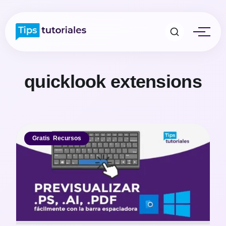
quicklook extensions
Gratis
,
Recursos