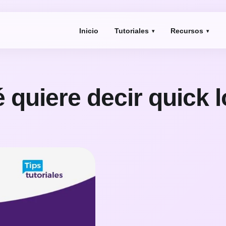
Inicio
Tutoriales
Recursos
 quiere decir quick 