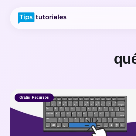
qué
Gratis
,
Recursos