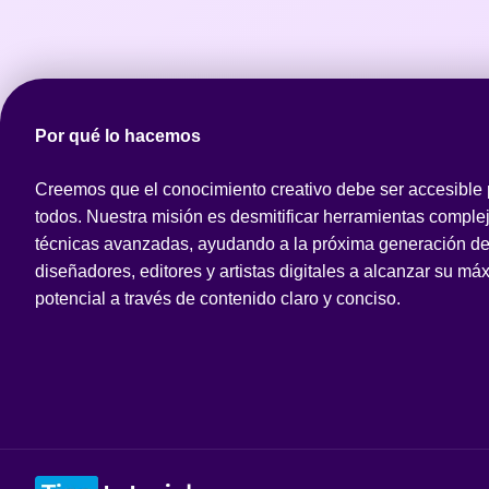
Por qué lo hacemos
Creemos que el conocimiento creativo debe ser accesible
todos. Nuestra misión es desmitificar herramientas comple
técnicas avanzadas, ayudando a la próxima generación d
diseñadores, editores y artistas digitales a alcanzar su má
potencial a través de contenido claro y conciso.