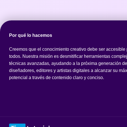
Por qué lo hacemos
Creemos que el conocimiento creativo debe ser accesible
todos. Nuestra misión es desmitificar herramientas comple
técnicas avanzadas, ayudando a la próxima generación d
diseñadores, editores y artistas digitales a alcanzar su má
potencial a través de contenido claro y conciso.