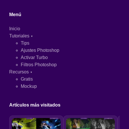
Menú
Inicio
Tutoriales
Tips
Ajustes Photoshop
Activar Turbo
Filtros Photoshop
Recursos
Gratis
Mockup
Artículos más visitados