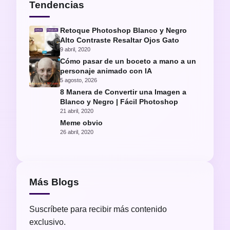
Tendencias
Retoque Photoshop Blanco y Negro
Alto Contraste Resaltar Ojos Gato
9 abril, 2020
Cómo pasar de un boceto a mano a un
personaje animado con IA
5 agosto, 2026
8 Manera de Convertir una Imagen a
Blanco y Negro | Fácil Photoshop
21 abril, 2020
Meme obvio
26 abril, 2020
Más Blogs
Suscríbete para recibir más contenido
exclusivo.