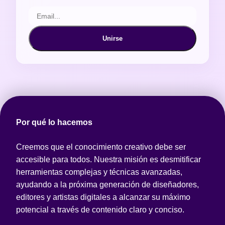
Unirse
Por qué lo hacemos
Creemos que el conocimiento creativo debe ser
accesible para todos. Nuestra misión es desmitificar
herramientas complejas y técnicas avanzadas,
ayudando a la próxima generación de diseñadores,
editores y artistas digitales a alcanzar su máximo
potencial a través de contenido claro y conciso.