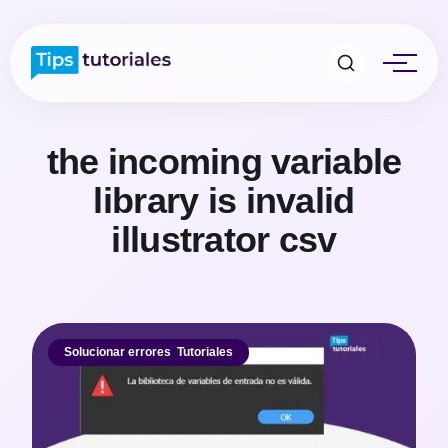
the incoming variable
library is invalid
illustrator csv
Solucionar errores
,
Tutoriales