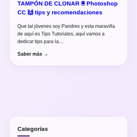
TAMPÓN DE CLONAR 🖲 Photoshop
CC 🙌 tips y recomendaciones
Que tal jóvenes soy Pandres y esta maravilla
de aquí es Tips Tutoriales, aquí vamos a
dedicar tips para la…
Saber más →
Categorías