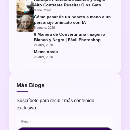
Alto Contraste Resaltar Ojos Gato
9 abril, 2020
Cómo pasar de un boceto a mano a un
personaje animado con IA
5 agosto, 2026
8 Manera de Convertir una Imagen a
Blanco y Negro | Fácil Photoshop
21 abril, 2020
Meme obvio
26 abril, 2020
Más Blogs
Suscríbete para recibir más contenido
exclusivo.