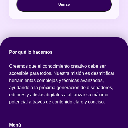
Unirse
Por qué lo hacemos
Creemos que el conocimiento creativo debe ser
accesible para todos. Nuestra misión es desmitificar
herramientas complejas y técnicas avanzadas,
ayudando a la próxima generación de diseñadores,
editores y artistas digitales a alcanzar su máximo
potencial a través de contenido claro y conciso.
Menú