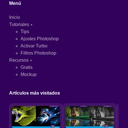
Menú
Inicio
Tutoriales
Tips
Ajustes Photoshop
Activar Turbo
Filtros Photoshop
Recursos
Gratis
Mockup
Artículos más visitados