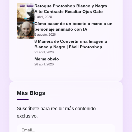
Retoque Photoshop Blanco y Negro
Alto Contraste Resaltar Ojos Gato
9 abril, 2020
Cómo pasar de un boceto a mano a un
personaje animado con IA
5 agosto, 2026
8 Manera de Convertir una Imagen a
Blanco y Negro | Fácil Photoshop
21 abril, 2020
Meme obvio
26 abril, 2020
Más Blogs
Suscríbete para recibir más contenido
exclusivo.