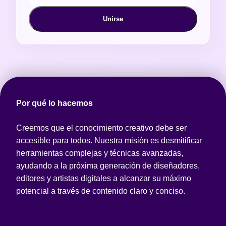
Unirse
Por qué lo hacemos
Creemos que el conocimiento creativo debe ser
accesible para todos. Nuestra misión es desmitificar
herramientas complejas y técnicas avanzadas,
ayudando a la próxima generación de diseñadores,
editores y artistas digitales a alcanzar su máximo
potencial a través de contenido claro y conciso.