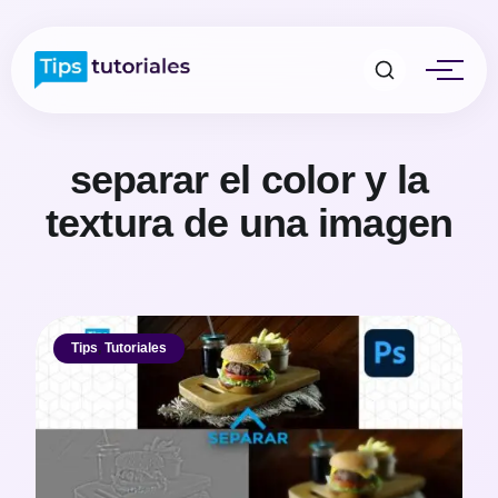
separar el color y la
textura de una imagen
Tips
,
Tutoriales