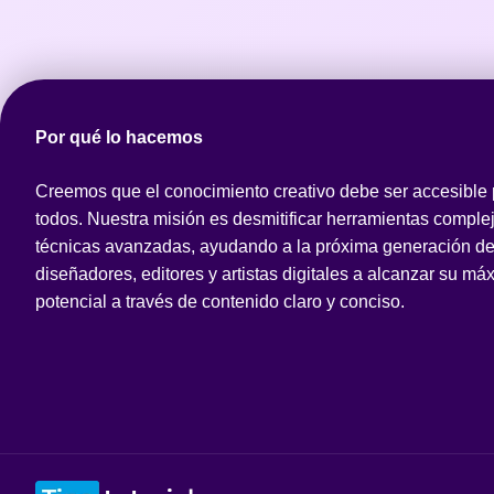
Por qué lo hacemos
Creemos que el conocimiento creativo debe ser accesible
todos. Nuestra misión es desmitificar herramientas comple
técnicas avanzadas, ayudando a la próxima generación d
diseñadores, editores y artistas digitales a alcanzar su má
potencial a través de contenido claro y conciso.