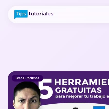
Gratis
,
Recursos