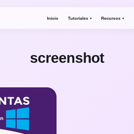
Inicio
Tutoriales
Recursos
screenshot