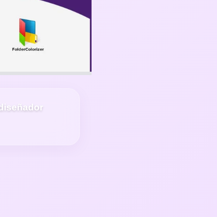
diseñador