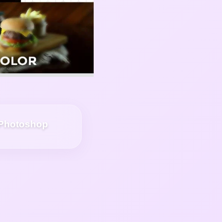
 Photoshop