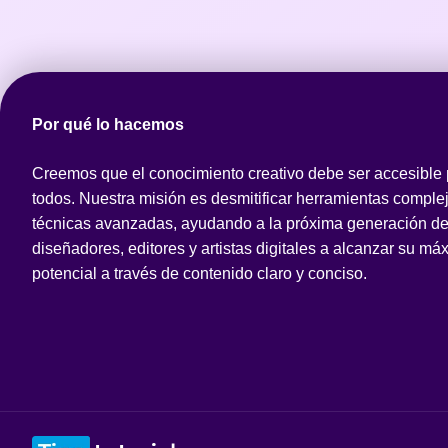
Por qué lo hacemos
Creemos que el conocimiento creativo debe ser accesible
todos. Nuestra misión es desmitificar herramientas comple
técnicas avanzadas, ayudando a la próxima generación d
diseñadores, editores y artistas digitales a alcanzar su má
potencial a través de contenido claro y conciso.