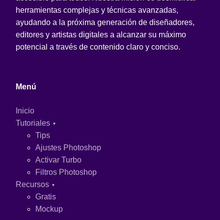
herramientas complejas y técnicas avanzadas,
ayudando a la próxima generación de diseñadores,
editores y artistas digitales a alcanzar su máximo
potencial a través de contenido claro y conciso.
Menú
Inicio
Tutoriales
Tips
Ajustes Photoshop
Activar Turbo
Filtros Photoshop
Recursos
Gratis
Mockup