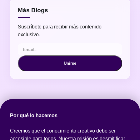
Más Blogs
Suscríbete para recibir más contenido
exclusivo.
Unirse
Por qué lo hacemos
Creemos que el conocimiento creativo debe ser
accesible para todos. Nuestra misión es desmitificar