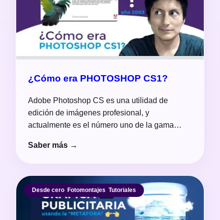
¿Cómo era PHOTOSHOP CS1?
Adobe Photoshop CS es una utilidad de
edición de imágenes profesional, y
actualmente es el número uno de la gama…
Saber más →
Desde cero
,
Fotomontajes
,
Tutoriales