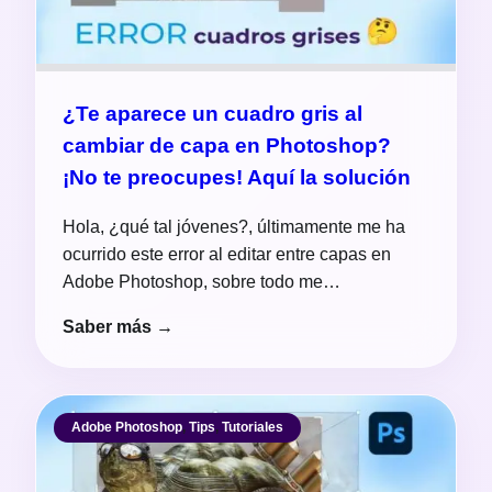
¿Te aparece un cuadro gris al
cambiar de capa en Photoshop?
¡No te preocupes! Aquí la solución
Hola, ¿qué tal jóvenes?, últimamente me ha
ocurrido este error al editar entre capas en
Adobe Photoshop, sobre todo me…
Saber más →
Adobe Photoshop
,
Tips
,
Tutoriales