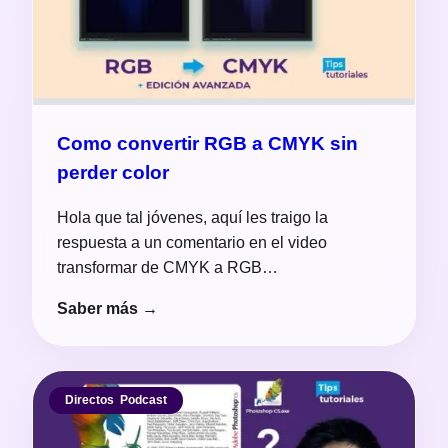
Como convertir RGB a CMYK sin
perder color
Hola que tal jóvenes, aquí les traigo la
respuesta a un comentario en el video
transformar de CMYK a RGB…
Saber más →
Directos
,
Podcast