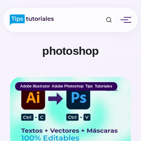
photoshop
Adobe Illustrator
,
Adobe Photoshop
,
Tips
,
Tutoriales