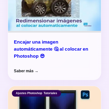
Encajar una imagen
automáticamente 🤔 al colocar en
Photoshop 😎
Saber más →
Ajustes Photoshop
,
Tutoriales