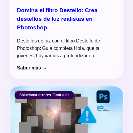
Domina el filtro Destello: Crea
destellos de luz realistas en
Photoshop
Destellos de luz con el filtro Destello de
Photoshop: Guía completa Hola, que tal
jóvenes, hoy vamos a profundizar en…
Saber más →
Solucionar errores
,
Tutoriales