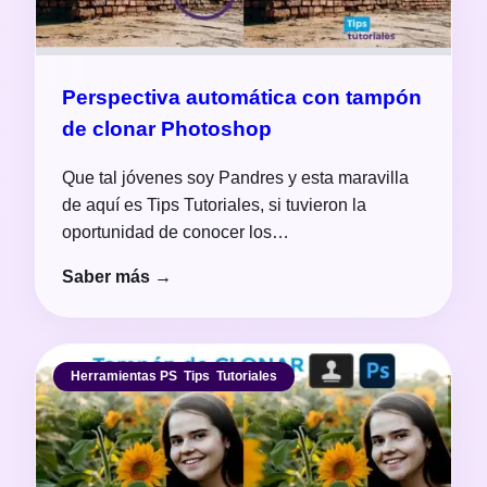
Perspectiva automática con tampón
de clonar Photoshop
Que tal jóvenes soy Pandres y esta maravilla
de aquí es Tips Tutoriales, si tuvieron la
oportunidad de conocer los…
Saber más →
Herramientas PS
,
Tips
,
Tutoriales