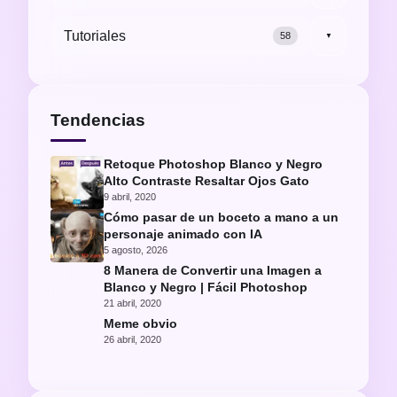
Tutoriales
58
▼
Tendencias
Retoque Photoshop Blanco y Negro
Alto Contraste Resaltar Ojos Gato
9 abril, 2020
Cómo pasar de un boceto a mano a un
personaje animado con IA
5 agosto, 2026
8 Manera de Convertir una Imagen a
Blanco y Negro | Fácil Photoshop
21 abril, 2020
Meme obvio
26 abril, 2020