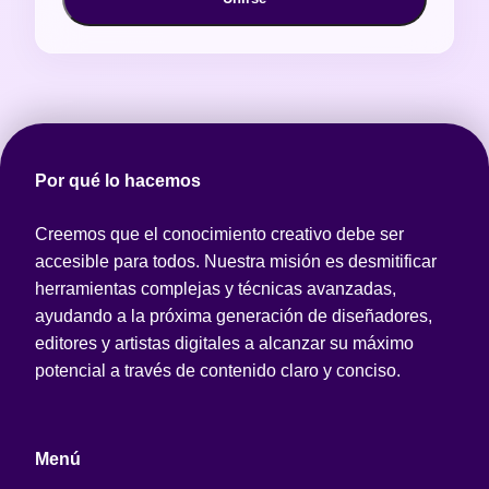
Por qué lo hacemos
Creemos que el conocimiento creativo debe ser
accesible para todos. Nuestra misión es desmitificar
herramientas complejas y técnicas avanzadas,
ayudando a la próxima generación de diseñadores,
editores y artistas digitales a alcanzar su máximo
potencial a través de contenido claro y conciso.
Menú