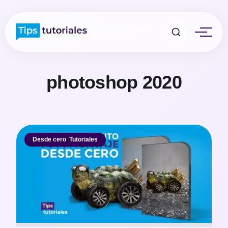
photoshop 2020
Desde cero
,
Tutoriales