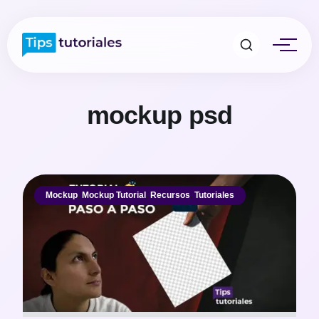
mockup psd
Mockup
,
Mockup Tutorial
,
Recursos
,
Tutoriales