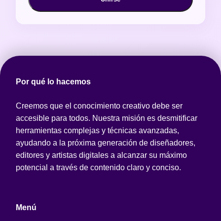
Por qué lo hacemos
Creemos que el conocimiento creativo debe ser
accesible para todos. Nuestra misión es desmitificar
herramientas complejas y técnicas avanzadas,
ayudando a la próxima generación de diseñadores,
editores y artistas digitales a alcanzar su máximo
potencial a través de contenido claro y conciso.
Menú