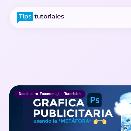
Desde cero
,
Fotomontajes
,
Tutoriales