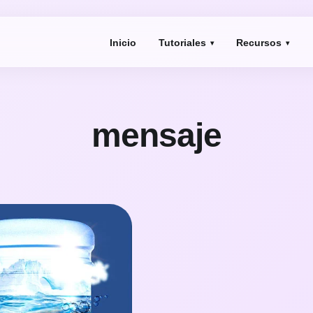
Inicio
Tutoriales
Recursos
mensaje