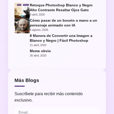
Retoque Photoshop Blanco y Negro
Alto Contraste Resaltar Ojos Gato
9 abril, 2020
Cómo pasar de un boceto a mano a un
personaje animado con IA
5 agosto, 2026
8 Manera de Convertir una Imagen a
Blanco y Negro | Fácil Photoshop
21 abril, 2020
Meme obvio
26 abril, 2020
Más Blogs
Suscríbete para recibir más contenido
exclusivo.