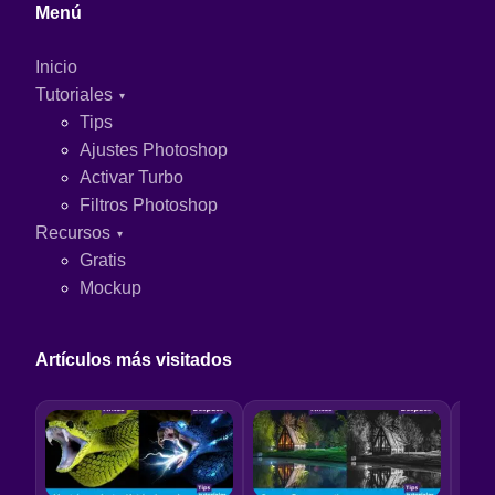
Menú
Inicio
Tutoriales
Tips
Ajustes Photoshop
Activar Turbo
Filtros Photoshop
Recursos
Gratis
Mockup
Artículos más visitados