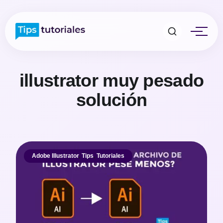
illustrator muy pesado
solución
Adobe Illustrator
,
Tips
,
Tutoriales