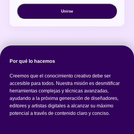
Unirse
Por qué lo hacemos
Creemos que el conocimiento creativo debe ser
accesible para todos. Nuestra misión es desmitificar
herramientas complejas y técnicas avanzadas,
ayudando a la próxima generación de diseñadores,
editores y artistas digitales a alcanzar su máximo
potencial a través de contenido claro y conciso.