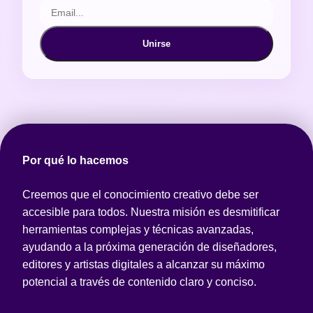
Unirse
Por qué lo hacemos
Creemos que el conocimiento creativo debe ser
accesible para todos. Nuestra misión es desmitificar
herramientas complejas y técnicas avanzadas,
ayudando a la próxima generación de diseñadores,
editores y artistas digitales a alcanzar su máximo
potencial a través de contenido claro y conciso.