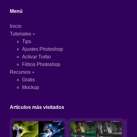
Menú
Inicio
Tutoriales
Tips
Ajustes Photoshop
Activar Turbo
Filtros Photoshop
Recursos
Gratis
Mockup
Artículos más visitados