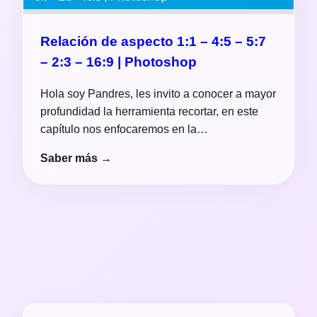
Relación de aspecto 1:1 – 4:5 – 5:7
– 2:3 – 16:9 | Photoshop
Hola soy Pandres, les invito a conocer a mayor
profundidad la herramienta recortar, en este
capítulo nos enfocaremos en la…
Saber más →