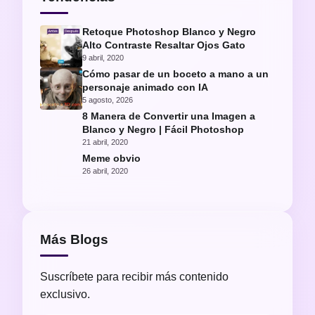
Retoque Photoshop Blanco y Negro
Alto Contraste Resaltar Ojos Gato
9 abril, 2020
Cómo pasar de un boceto a mano a un
personaje animado con IA
5 agosto, 2026
8 Manera de Convertir una Imagen a
Blanco y Negro | Fácil Photoshop
21 abril, 2020
Meme obvio
26 abril, 2020
Más Blogs
Suscríbete para recibir más contenido
exclusivo.