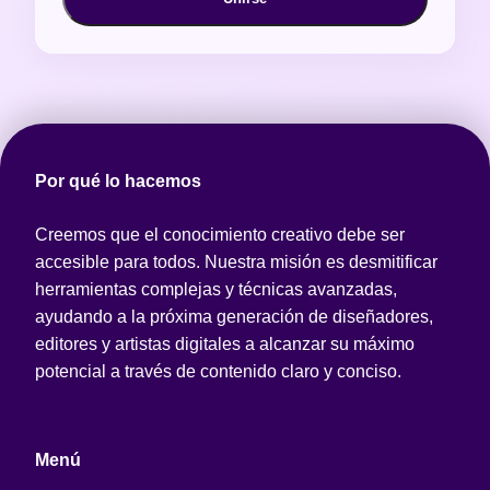
Por qué lo hacemos
Creemos que el conocimiento creativo debe ser
accesible para todos. Nuestra misión es desmitificar
herramientas complejas y técnicas avanzadas,
ayudando a la próxima generación de diseñadores,
editores y artistas digitales a alcanzar su máximo
potencial a través de contenido claro y conciso.
Menú