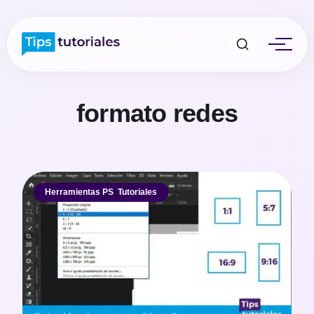
formato redes
Herramientas PS
,
Tutoriales