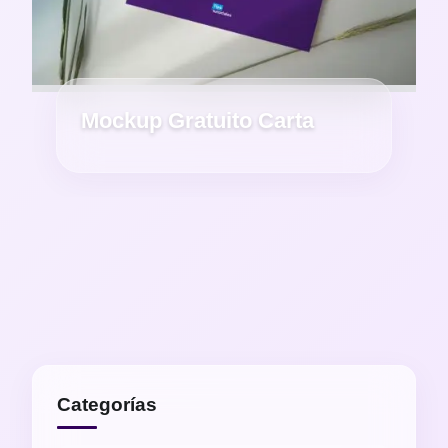
Mockup Gratuito Carta
Categorías