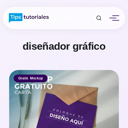
diseñador gráfico
Gratis
,
Mockup