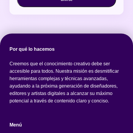
Por qué lo hacemos
Creemos que el conocimiento creativo debe ser
accesible para todos. Nuestra misión es desmitificar
herramientas complejas y técnicas avanzadas,
ayudando a la próxima generación de diseñadores,
editores y artistas digitales a alcanzar su máximo
potencial a través de contenido claro y conciso.
Menú