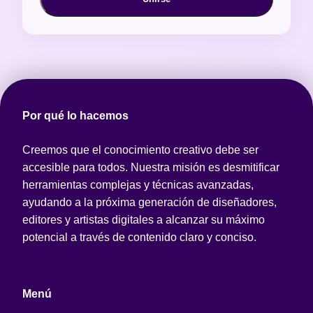
Por qué lo hacemos
Creemos que el conocimiento creativo debe ser
accesible para todos. Nuestra misión es desmitificar
herramientas complejas y técnicas avanzadas,
ayudando a la próxima generación de diseñadores,
editores y artistas digitales a alcanzar su máximo
potencial a través de contenido claro y conciso.
Menú