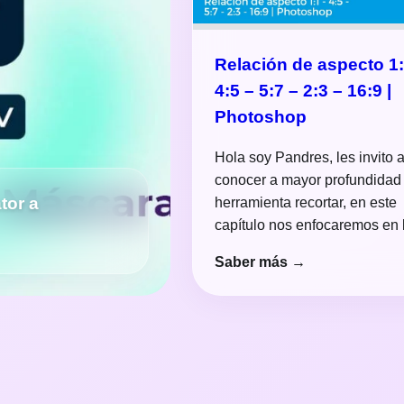
Relación de aspecto 1:
4:5 – 5:7 – 2:3 – 16:9 |
Photoshop
Hola soy Pandres, les invito 
conocer a mayor profundidad 
tor a
herramienta recortar, en este
capítulo nos enfocaremos en
Saber más →