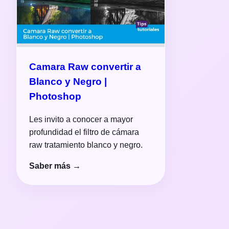
Camara Raw convertir a
Blanco y Negro |
Photoshop
Les invito a conocer a mayor
profundidad el filtro de cámara
raw tratamiento blanco y negro.
Saber más →