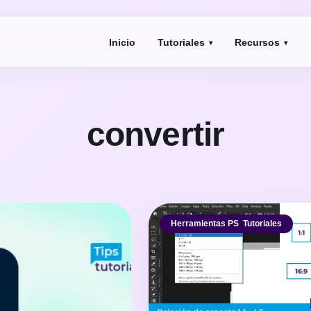
Inicio
Tutoriales
Recursos
convertir
Herramientas PS
,
Tutoriales