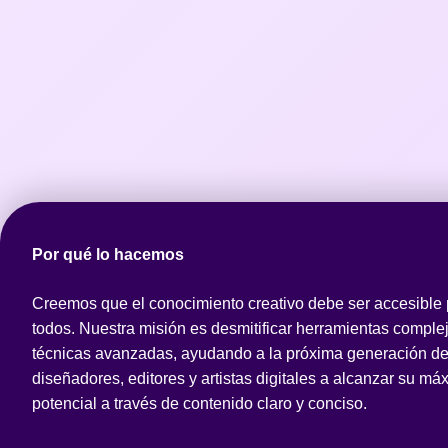
Por qué lo hacemos
Creemos que el conocimiento creativo debe ser accesible
todos. Nuestra misión es desmitificar herramientas comple
técnicas avanzadas, ayudando a la próxima generación d
diseñadores, editores y artistas digitales a alcanzar su má
potencial a través de contenido claro y conciso.