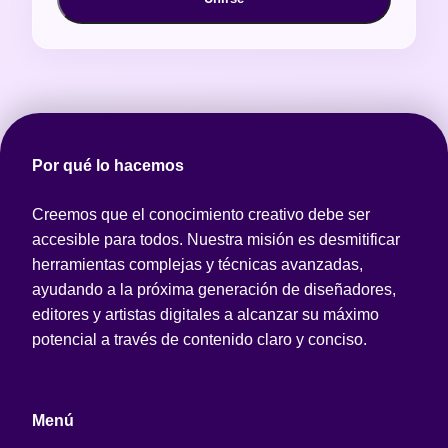
Por qué lo hacemos
Creemos que el conocimiento creativo debe ser
accesible para todos. Nuestra misión es desmitificar
herramientas complejas y técnicas avanzadas,
ayudando a la próxima generación de diseñadores,
editores y artistas digitales a alcanzar su máximo
potencial a través de contenido claro y conciso.
Menú