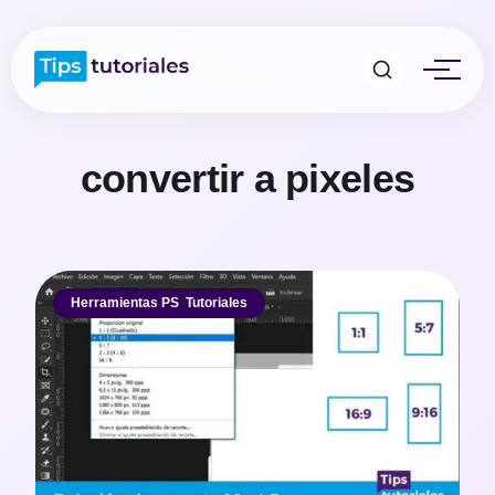
convertir a pixeles
Herramientas PS
,
Tutoriales