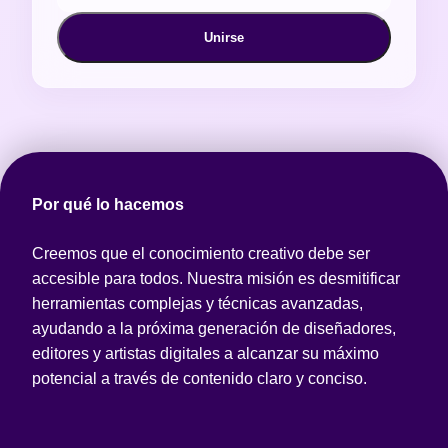
Unirse
Por qué lo hacemos
Creemos que el conocimiento creativo debe ser
accesible para todos. Nuestra misión es desmitificar
herramientas complejas y técnicas avanzadas,
ayudando a la próxima generación de diseñadores,
editores y artistas digitales a alcanzar su máximo
potencial a través de contenido claro y conciso.