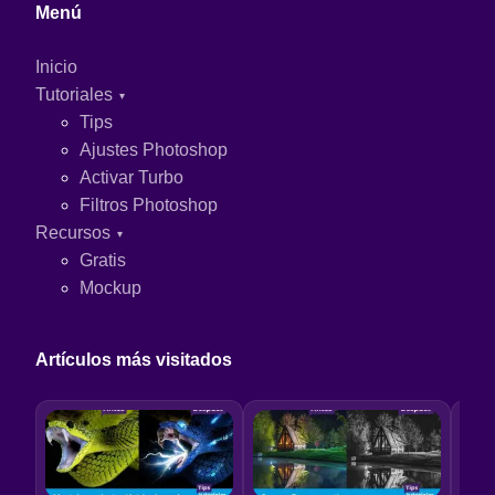
Menú
Inicio
Tutoriales
Tips
Ajustes Photoshop
Activar Turbo
Filtros Photoshop
Recursos
Gratis
Mockup
Artículos más visitados