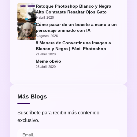
Retoque Photoshop Blanco y Negro
Alto Contraste Resaltar Ojos Gato
9 abril, 2020
Cómo pasar de un boceto a mano a un
personaje animado con IA
5 agosto, 2026
8 Manera de Convertir una Imagen a
Blanco y Negro | Fácil Photoshop
21 abril, 2020
Meme obvio
26 abril, 2020
Más Blogs
Suscríbete para recibir más contenido
exclusivo.