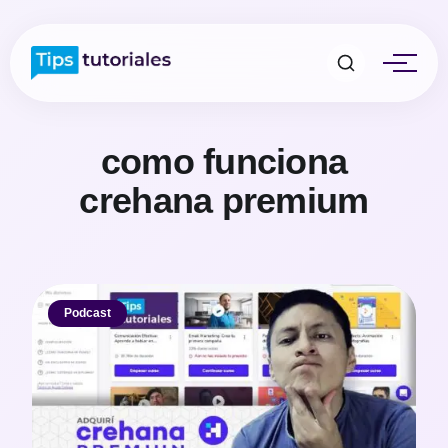
como funciona
crehana premium
Podcast