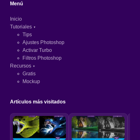
Menú
Inicio
Tutoriales
Tips
Ajustes Photoshop
Activar Turbo
Filtros Photoshop
Recursos
Gratis
Mockup
Artículos más visitados