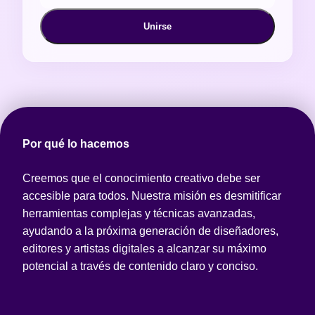
Unirse
Por qué lo hacemos
Creemos que el conocimiento creativo debe ser
accesible para todos. Nuestra misión es desmitificar
herramientas complejas y técnicas avanzadas,
ayudando a la próxima generación de diseñadores,
editores y artistas digitales a alcanzar su máximo
potencial a través de contenido claro y conciso.