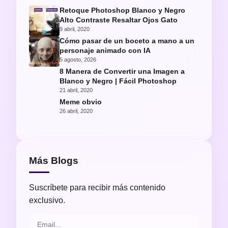
Retoque Photoshop Blanco y Negro
Alto Contraste Resaltar Ojos Gato
9 abril, 2020
Cómo pasar de un boceto a mano a un
personaje animado con IA
5 agosto, 2026
8 Manera de Convertir una Imagen a
Blanco y Negro | Fácil Photoshop
21 abril, 2020
Meme obvio
26 abril, 2020
Más Blogs
Suscríbete para recibir más contenido
exclusivo.