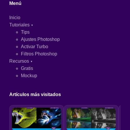
Menú
Inicio
Tutoriales
Tips
Ajustes Photoshop
Activar Turbo
Filtros Photoshop
Recursos
Gratis
Mockup
Artículos más visitados