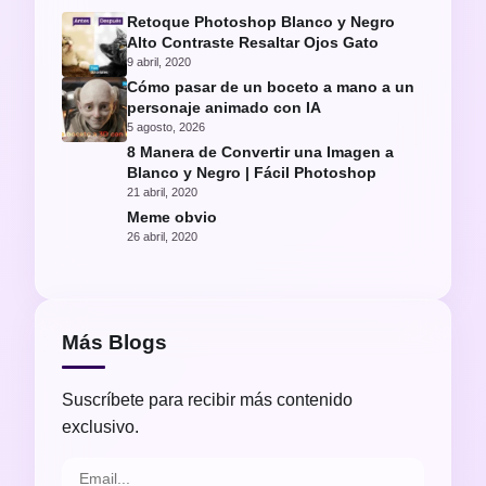
Retoque Photoshop Blanco y Negro
Alto Contraste Resaltar Ojos Gato
9 abril, 2020
Cómo pasar de un boceto a mano a un
personaje animado con IA
5 agosto, 2026
8 Manera de Convertir una Imagen a
Blanco y Negro | Fácil Photoshop
21 abril, 2020
Meme obvio
26 abril, 2020
Más Blogs
Suscríbete para recibir más contenido
exclusivo.