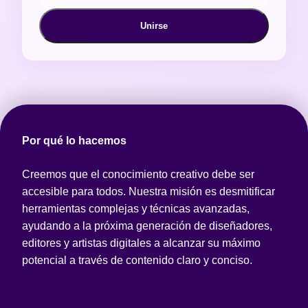
Unirse
Por qué lo hacemos
Creemos que el conocimiento creativo debe ser
accesible para todos. Nuestra misión es desmitificar
herramientas complejas y técnicas avanzadas,
ayudando a la próxima generación de diseñadores,
editores y artistas digitales a alcanzar su máximo
potencial a través de contenido claro y conciso.