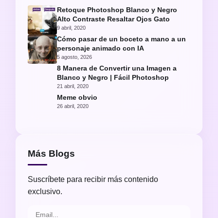
Retoque Photoshop Blanco y Negro
Alto Contraste Resaltar Ojos Gato
9 abril, 2020
Cómo pasar de un boceto a mano a un
personaje animado con IA
5 agosto, 2026
8 Manera de Convertir una Imagen a
Blanco y Negro | Fácil Photoshop
21 abril, 2020
Meme obvio
26 abril, 2020
Más Blogs
Suscríbete para recibir más contenido
exclusivo.