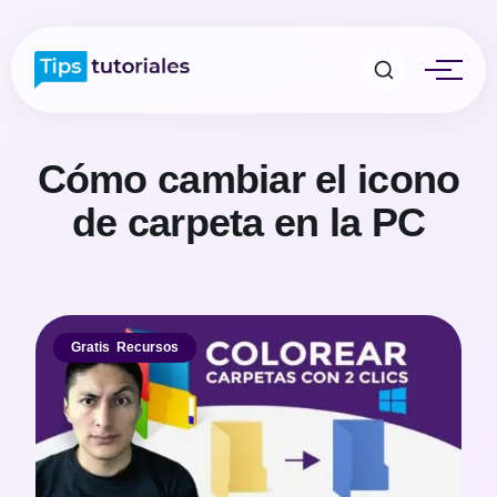
Cómo cambiar el icono
de carpeta en la PC
Gratis
,
Recursos