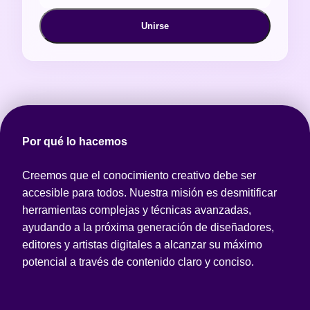
Unirse
Por qué lo hacemos
Creemos que el conocimiento creativo debe ser
accesible para todos. Nuestra misión es desmitificar
herramientas complejas y técnicas avanzadas,
ayudando a la próxima generación de diseñadores,
editores y artistas digitales a alcanzar su máximo
potencial a través de contenido claro y conciso.