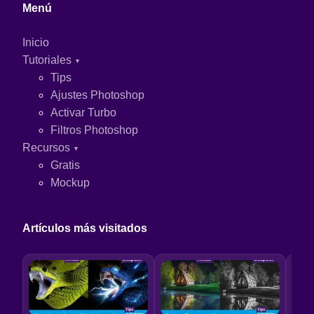
Menú
Inicio
Tutoriales
Tips
Ajustes Photoshop
Activar Turbo
Filtros Photoshop
Recursos
Gratis
Mockup
Artículos más visitados