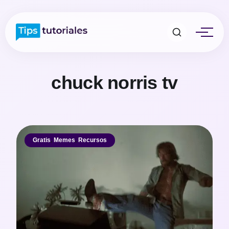
chuck norris tv
Gratis
,
Memes
,
Recursos