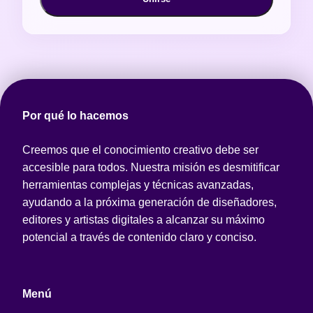
Por qué lo hacemos
Creemos que el conocimiento creativo debe ser
accesible para todos. Nuestra misión es desmitificar
herramientas complejas y técnicas avanzadas,
ayudando a la próxima generación de diseñadores,
editores y artistas digitales a alcanzar su máximo
potencial a través de contenido claro y conciso.
Menú