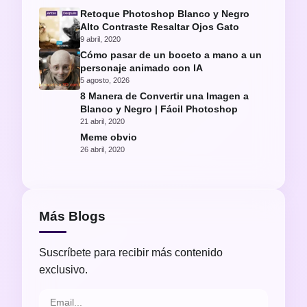
Retoque Photoshop Blanco y Negro
Alto Contraste Resaltar Ojos Gato
9 abril, 2020
Cómo pasar de un boceto a mano a un
personaje animado con IA
5 agosto, 2026
8 Manera de Convertir una Imagen a
Blanco y Negro | Fácil Photoshop
21 abril, 2020
Meme obvio
26 abril, 2020
Más Blogs
Suscríbete para recibir más contenido
exclusivo.