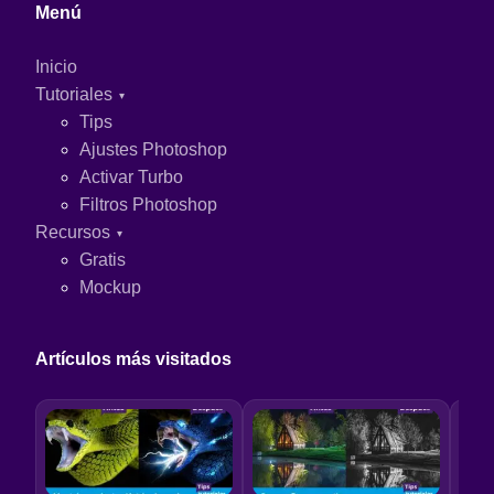
Menú
Inicio
Tutoriales
Tips
Ajustes Photoshop
Activar Turbo
Filtros Photoshop
Recursos
Gratis
Mockup
Artículos más visitados