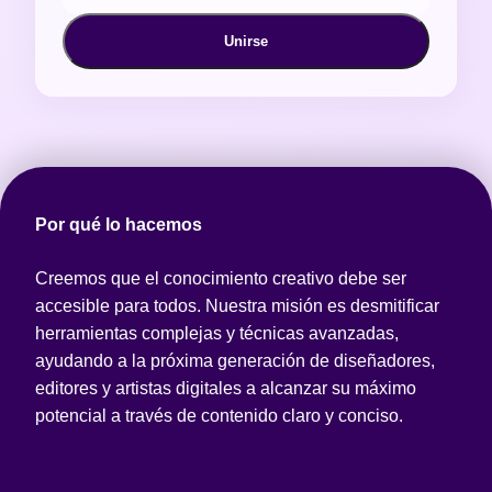
Unirse
Por qué lo hacemos
Creemos que el conocimiento creativo debe ser
accesible para todos. Nuestra misión es desmitificar
herramientas complejas y técnicas avanzadas,
ayudando a la próxima generación de diseñadores,
editores y artistas digitales a alcanzar su máximo
potencial a través de contenido claro y conciso.