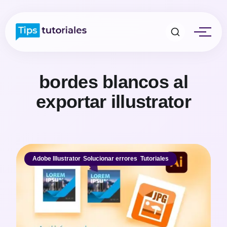
bordes blancos al
exportar illustrator
Adobe Illustrator
,
Solucionar errores
,
Tutoriales