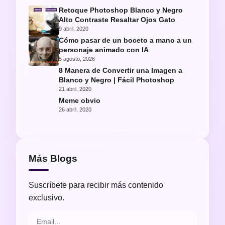
Retoque Photoshop Blanco y Negro
Alto Contraste Resaltar Ojos Gato
9 abril, 2020
Cómo pasar de un boceto a mano a un
personaje animado con IA
5 agosto, 2026
8 Manera de Convertir una Imagen a
Blanco y Negro | Fácil Photoshop
21 abril, 2020
Meme obvio
26 abril, 2020
Más Blogs
Suscríbete para recibir más contenido
exclusivo.