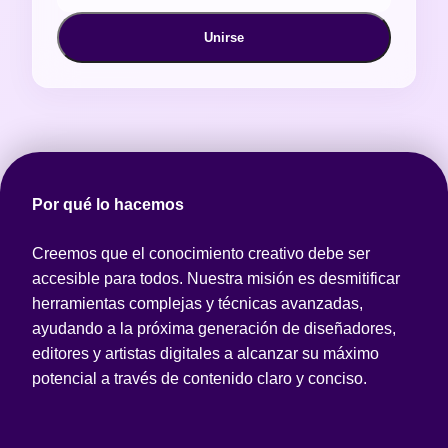
Unirse
Por qué lo hacemos
Creemos que el conocimiento creativo debe ser
accesible para todos. Nuestra misión es desmitificar
herramientas complejas y técnicas avanzadas,
ayudando a la próxima generación de diseñadores,
editores y artistas digitales a alcanzar su máximo
potencial a través de contenido claro y conciso.