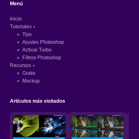
Menú
Inicio
Tutoriales
Tips
Ajustes Photoshop
Activar Turbo
Filtros Photoshop
Recursos
Gratis
Mockup
Artículos más visitados