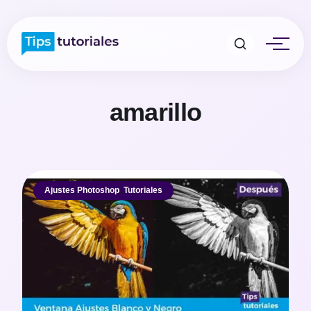
amarillo
Ajustes Photoshop
,
Tutoriales