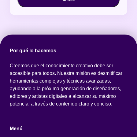
Por qué lo hacemos
Creemos que el conocimiento creativo debe ser
accesible para todos. Nuestra misión es desmitificar
herramientas complejas y técnicas avanzadas,
ayudando a la próxima generación de diseñadores,
editores y artistas digitales a alcanzar su máximo
potencial a través de contenido claro y conciso.
Menú