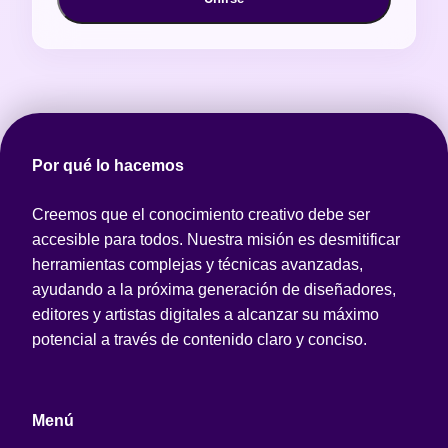
Por qué lo hacemos
Creemos que el conocimiento creativo debe ser
accesible para todos. Nuestra misión es desmitificar
herramientas complejas y técnicas avanzadas,
ayudando a la próxima generación de diseñadores,
editores y artistas digitales a alcanzar su máximo
potencial a través de contenido claro y conciso.
Menú