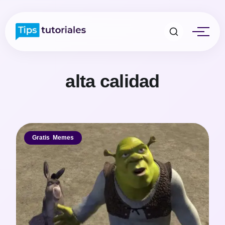
alta calidad
Gratis
,
Memes