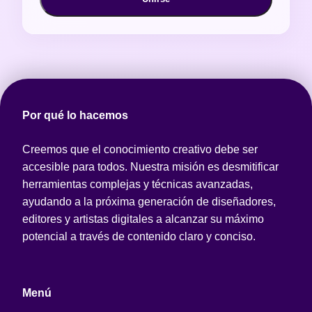
Por qué lo hacemos
Creemos que el conocimiento creativo debe ser
accesible para todos. Nuestra misión es desmitificar
herramientas complejas y técnicas avanzadas,
ayudando a la próxima generación de diseñadores,
editores y artistas digitales a alcanzar su máximo
potencial a través de contenido claro y conciso.
Menú