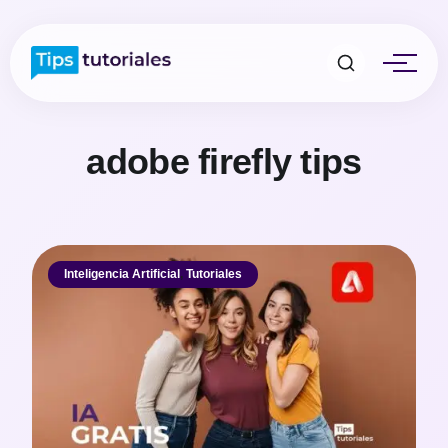
adobe firefly tips
Inteligencia Artificial
,
Tutoriales