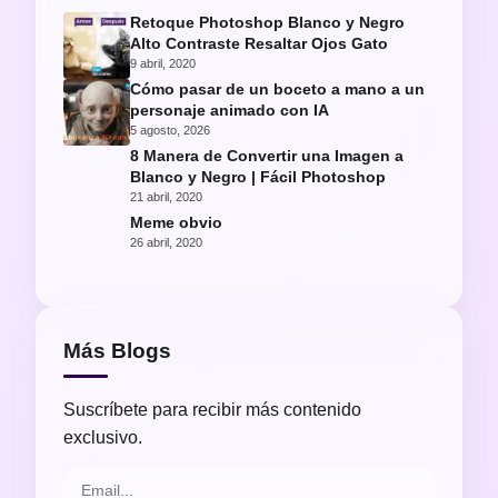
Retoque Photoshop Blanco y Negro
Alto Contraste Resaltar Ojos Gato
9 abril, 2020
Cómo pasar de un boceto a mano a un
personaje animado con IA
5 agosto, 2026
8 Manera de Convertir una Imagen a
Blanco y Negro | Fácil Photoshop
21 abril, 2020
Meme obvio
26 abril, 2020
Más Blogs
Suscríbete para recibir más contenido
exclusivo.