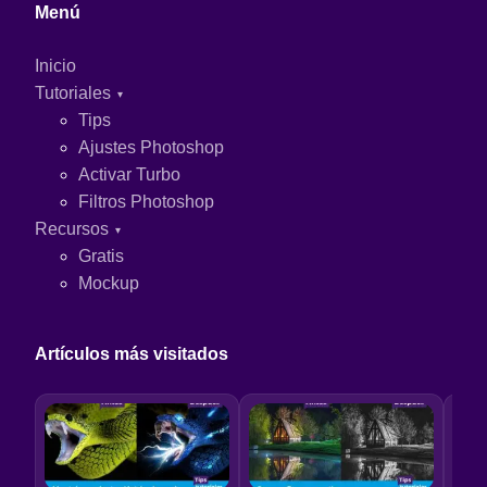
Menú
Inicio
Tutoriales
Tips
Ajustes Photoshop
Activar Turbo
Filtros Photoshop
Recursos
Gratis
Mockup
Artículos más visitados