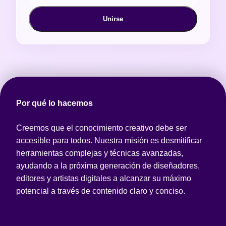
Unirse
Por qué lo hacemos
Creemos que el conocimiento creativo debe ser
accesible para todos. Nuestra misión es desmitificar
herramientas complejas y técnicas avanzadas,
ayudando a la próxima generación de diseñadores,
editores y artistas digitales a alcanzar su máximo
potencial a través de contenido claro y conciso.