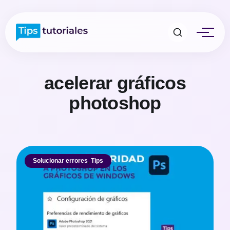
acelerar gráficos
photoshop
Solucionar errores
,
Tips