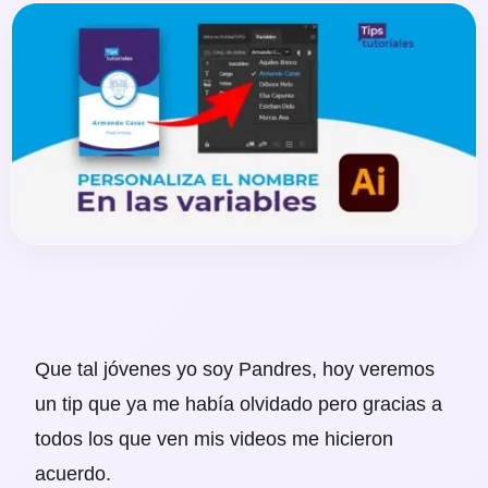
Que tal jóvenes yo soy Pandres, hoy veremos
un tip que ya me había olvidado pero gracias a
todos los que ven mis videos me hicieron
acuerdo.