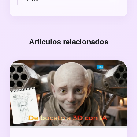
Artículos relacionados