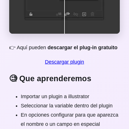
👉 Aquí pueden
descargar el plug-in gratuito
Descargar plugin
🧐 Que aprenderemos
Importar un plugin a illustrator
Seleccionar la variable dentro del plugin
En opciones configurar para que aparezca
el nombre o un campo en especial