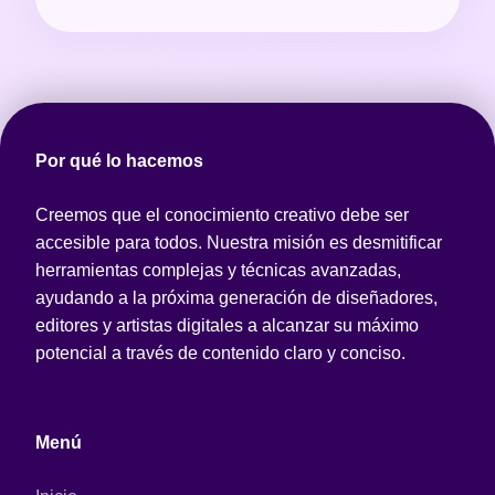
Por qué lo hacemos
Creemos que el conocimiento creativo debe ser
accesible para todos. Nuestra misión es desmitificar
herramientas complejas y técnicas avanzadas,
ayudando a la próxima generación de diseñadores,
editores y artistas digitales a alcanzar su máximo
potencial a través de contenido claro y conciso.
Menú