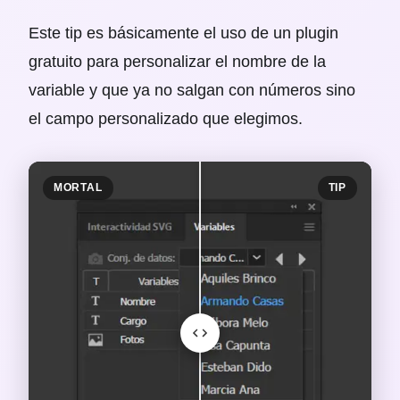
Este tip es básicamente el uso de un plugin
gratuito para personalizar el nombre de la
variable y que ya no salgan con números sino
el campo personalizado que elegimos.
MORTAL
TIP