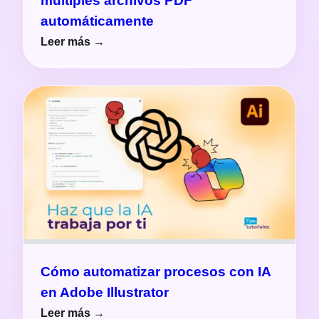
múltiples archivos PDF
automáticamente
Leer más →
Cómo automatizar procesos con IA
en Adobe Illustrator
Leer más →