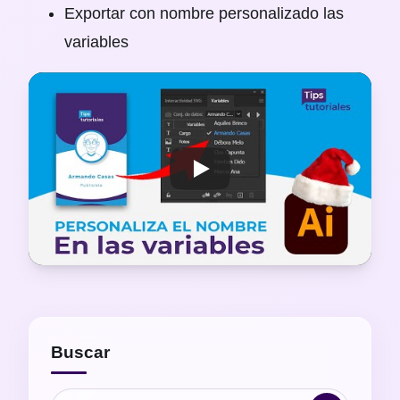
Exportar con nombre personalizado las
variables
Buscar