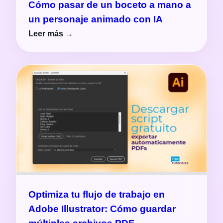
Cómo pasar de un boceto a mano a
un personaje animado con IA
Leer más →
Optimiza tu flujo de trabajo en
Adobe Illustrator: Cómo guardar