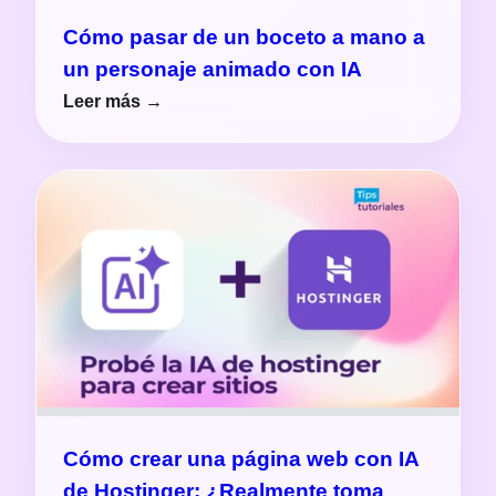
Cómo pasar de un boceto a mano a
un personaje animado con IA
Leer más →
Cómo crear una página web con IA
de Hostinger: ¿Realmente toma