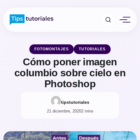
FOTOMONTAJES
TUTORIALES
Cómo poner imagen
columbio sobre cielo en
Photoshop
tipstutoriales
21 diciembre, 2020
2 mins