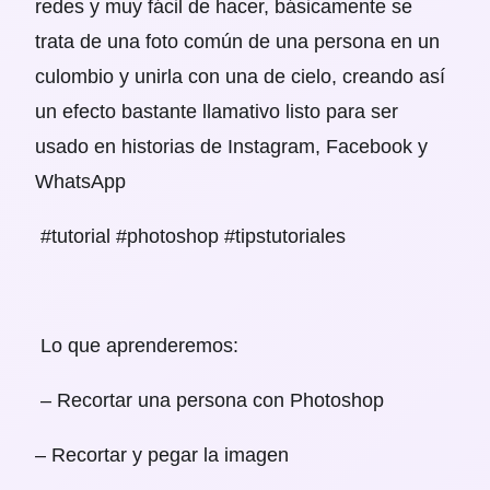
redes y muy fácil de hacer, básicamente se
trata de una foto común de una persona en un
culombio y unirla con una de cielo, creando así
un efecto bastante llamativo listo para ser
usado en historias de Instagram, Facebook y
WhatsApp
#tutorial #photoshop #tipstutoriales
Lo que aprenderemos:
– Recortar una persona con Photoshop
– Recortar y pegar la imagen