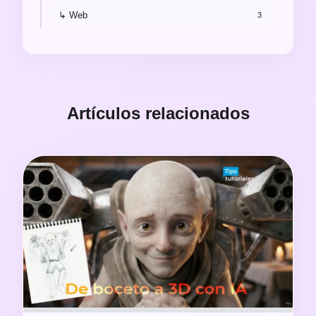
↳ Web
3
Artículos relacionados