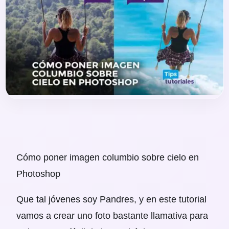
Cómo poner imagen columbio sobre cielo en
Photoshop
Que tal jóvenes soy Pandres, y en este tutorial
vamos a crear uno foto bastante llamativa para