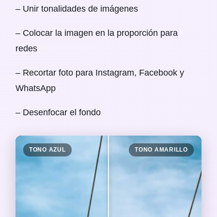
– Unir tonalidades de imágenes
– Colocar la imagen en la proporción para
redes
– Recortar foto para Instagram, Facebook y
WhatsApp
– Desenfocar el fondo
TONO AZUL
TONO AMARILLO