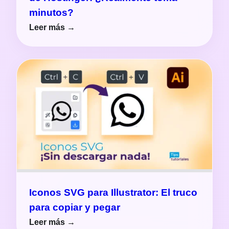
minutos?
Leer más →
Iconos SVG para Illustrator: El truco
para copiar y pegar
Leer más →