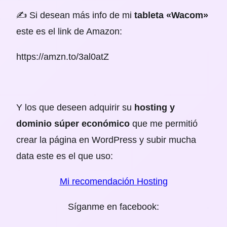
✍️ Si desean más info de mi
tableta «Wacom»
este es el link de Amazon:
https://amzn.to/3al0atZ
Y los que deseen adquirir su
hosting y
dominio súper económico
que me permitió
crear la página en WordPress y subir mucha
data este es el que uso:
Mi recomendación Hosting
Síganme en facebook: