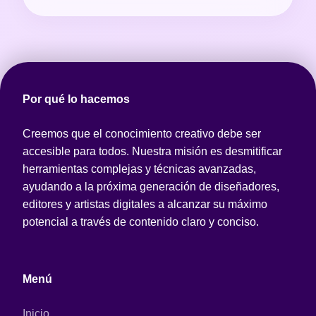
Por qué lo hacemos
Creemos que el conocimiento creativo debe ser
accesible para todos. Nuestra misión es desmitificar
herramientas complejas y técnicas avanzadas,
ayudando a la próxima generación de diseñadores,
editores y artistas digitales a alcanzar su máximo
potencial a través de contenido claro y conciso.
Menú
Inicio