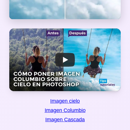
Imagen cielo
Imagen Columbio
Imagen Cascada