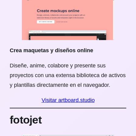
Crea maquetas y diseños online
Diseñe, anime, colabore y presente sus
proyectos con una extensa biblioteca de activos
y plantillas directamente en el navegador.
Visitar artboard.studio
fotojet