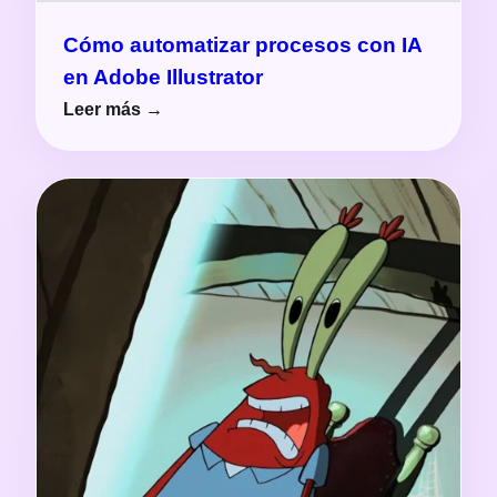
Cómo automatizar procesos con IA
en Adobe Illustrator
Leer más →