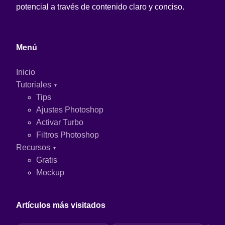
potencial a través de contenido claro y conciso.
Menú
Inicio
Tutoriales
Tips
Ajustes Photoshop
Activar Turbo
Filtros Photoshop
Recursos
Gratis
Mockup
Artículos más visitados