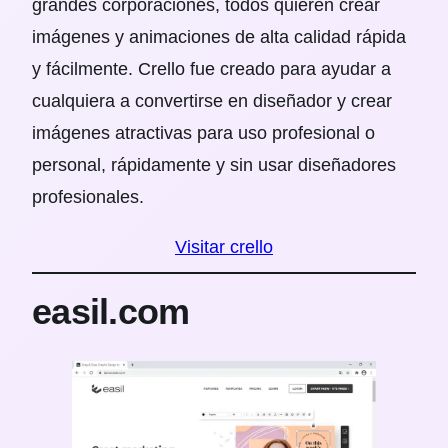
grandes corporaciones, todos quieren crear
imágenes y animaciones de alta calidad rápida
y fácilmente. Crello fue creado para ayudar a
cualquiera a convertirse en diseñador y crear
imágenes atractivas para uso profesional o
personal, rápidamente y sin usar diseñadores
profesionales.
Visitar crello
easil.com