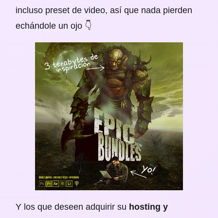
incluso preset de video, así que nada pierden
echándole un ojo 👇
Y los que deseen adquirir su
hosting y