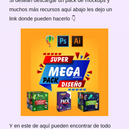
Si desean descargar un pack de mockups y
muchos más recursos aquí abajo les dejo un
link donde pueden hacerlo 👇
Y en este de aquí pueden encontrar de todo