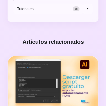
Tutoriales
58
▼
Artículos relacionados