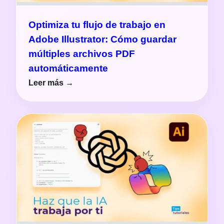
Optimiza tu flujo de trabajo en
Adobe Illustrator: Cómo guardar
múltiples archivos PDF
automáticamente
Leer más →