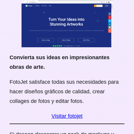
Convierta sus ideas en
impresionantes
obras de arte.
FotoJet satisface todas sus necesidades para
hacer diseños gráficos de calidad, crear
collages de fotos y editar fotos.
Visitar fotojet