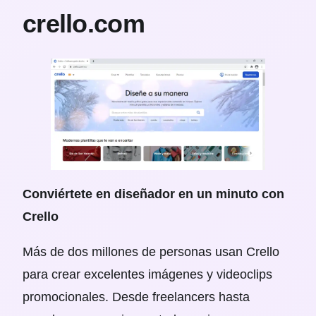
crello.com
Conviértete en diseñador en un minuto con
Crello
Más de dos millones de personas usan Crello
para crear excelentes imágenes y videoclips
promocionales. Desde freelancers hasta