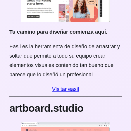
Tu camino para diseñar comienza aquí.
Easil es la herramienta de diseño de arrastrar y
soltar que permite a todo su equipo crear
elementos visuales contenido tan bueno que
parece que lo diseñó un profesional.
Visitar easil
artboard.studio