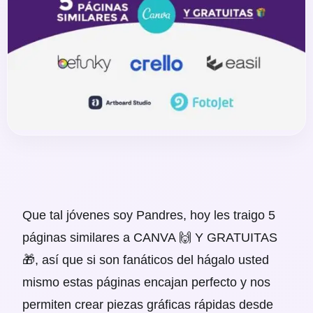
Que tal jóvenes soy Pandres, hoy les traigo 5
páginas similares a CANVA 🙌 Y GRATUITAS
🎁, así que si son fanáticos del hágalo usted
mismo estas páginas encajan perfecto y nos
permiten crear piezas gráficas rápidas desde