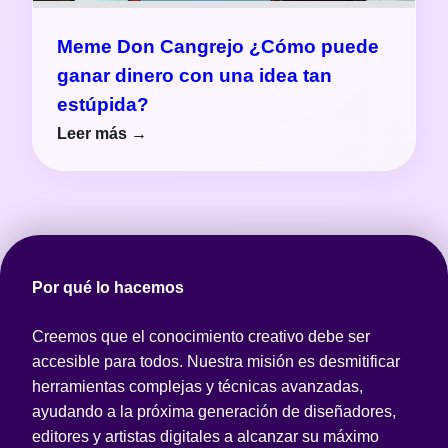
Meme Don Cangrejo ¿Cómo puede
ganar dinero con una idea tan
estúpida?
Leer más →
Por qué lo hacemos
Creemos que el conocimiento creativo debe ser
accesible para todos. Nuestra misión es desmitificar
herramientas complejas y técnicas avanzadas,
ayudando a la próxima generación de diseñadores,
editores y artistas digitales a alcanzar su máximo