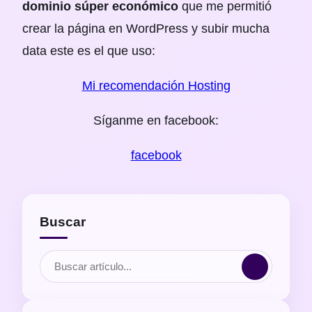
dominio súper económico
que me permitió
crear la página en WordPress y subir mucha
data este es el que uso:
Mi recomendación Hosting
Síganme en facebook:
facebook
Buscar