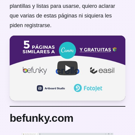
plantillas y listas para usarse, quiero aclarar
que varias de estas páginas ni siquiera les
piden registrarse.
befunky.com