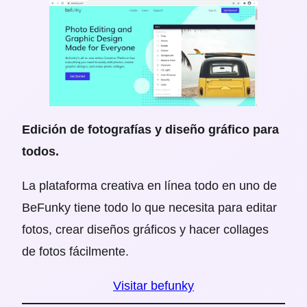
Edición de fotografías y diseño gráfico para
todos.
La plataforma creativa en línea todo en uno de
BeFunky tiene todo lo que necesita para editar
fotos, crear diseños gráficos y hacer collages
de fotos fácilmente.
Visitar befunky