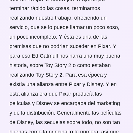
terminar rápido las cosas, terminamos
realizando nuestro trabajo, ofreciendo un
servicio, que se lo puede llamar un poco soso,
un poco incompleto. Y ésta es una de las
premisas que no podrían suceder en Pixar. Y
para eso Ed Catmull nos narra una muy buena
historia, sobre Toy Story 2 o como estaban
realizando Toy Story 2. Para esa época y
existía una alianza entre Pixar y Disney. Y en
esta alianza era que Pixar producía las
películas y Disney se encargaba del marketing
y de la distribución. Generalmente las películas
de Disney, las secuelas sobre todo, no son tan
buenas como la principal o la primera, así que