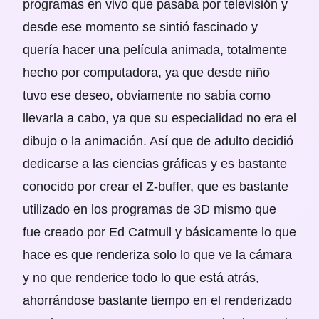
programas en vivo que pasaba por televisión y
desde ese momento se sintió fascinado y
quería hacer una película animada, totalmente
hecho por computadora, ya que desde niño
tuvo ese deseo, obviamente no sabía como
llevarla a cabo, ya que su especialidad no era el
dibujo o la animación. Así que de adulto decidió
dedicarse a las ciencias gráficas y es bastante
conocido por crear el Z-buffer, que es bastante
utilizado en los programas de 3D mismo que
fue creado por Ed Catmull y básicamente lo que
hace es que renderiza solo lo que ve la cámara
y no que renderice todo lo que está atrás,
ahorrándose bastante tiempo en el renderizado