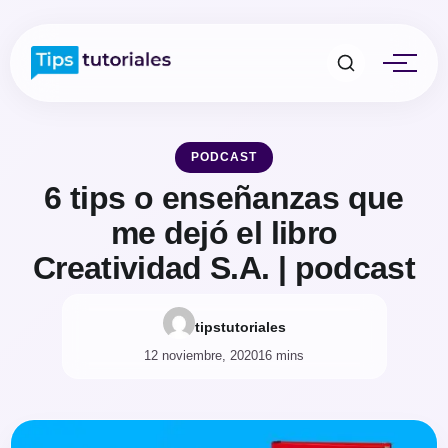
PODCAST
6 tips o enseñanzas que
me dejó el libro
Creatividad S.A. | podcast
tipstutoriales
12 noviembre, 2020
16 mins