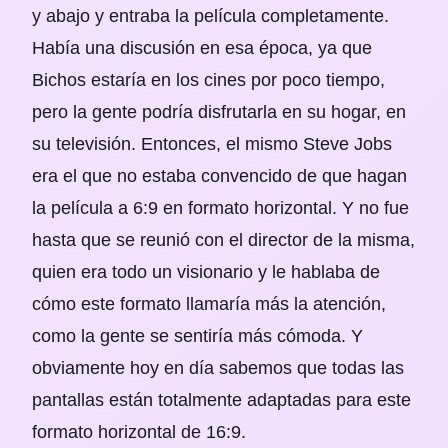
y abajo y entraba la película completamente.
Había una discusión en esa época, ya que
Bichos estaría en los cines por poco tiempo,
pero la gente podría disfrutarla en su hogar, en
su televisión. Entonces, el mismo Steve Jobs
era el que no estaba convencido de que hagan
la película a 6:9 en formato horizontal. Y no fue
hasta que se reunió con el director de la misma,
quien era todo un visionario y le hablaba de
cómo este formato llamaría más la atención,
como la gente se sentiría más cómoda. Y
obviamente hoy en día sabemos que todas las
pantallas están totalmente adaptadas para este
formato horizontal de 16:9.