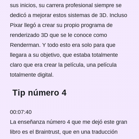
sus inicios, su carrera profesional siempre se
dedicó a mejorar estos sistemas de 3D. Incluso
Pixar llegó a crear su propio programa de
renderizado 3D que se le conoce como
Renderman. Y todo esto era solo para que
llegara a su objetivo, que estaba totalmente
claro que era crear la película, una película
totalmente digital.
Tip número 4
00:07:40
La enseñanza número 4 que me dejó este gran
libro es el Braintrust, que en una traducción