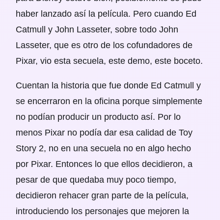
haber lanzado así la película. Pero cuando Ed
Catmull y John Lasseter, sobre todo John
Lasseter, que es otro de los cofundadores de
Pixar, vio esta secuela, este demo, este boceto.
Cuentan la historia que fue donde Ed Catmull y
se encerraron en la oficina porque simplemente
no podían producir un producto así. Por lo
menos Pixar no podía dar esa calidad de Toy
Story 2, no en una secuela no en algo hecho
por Pixar. Entonces lo que ellos decidieron, a
pesar de que quedaba muy poco tiempo,
decidieron rehacer gran parte de la película,
introduciendo los personajes que mejoren la