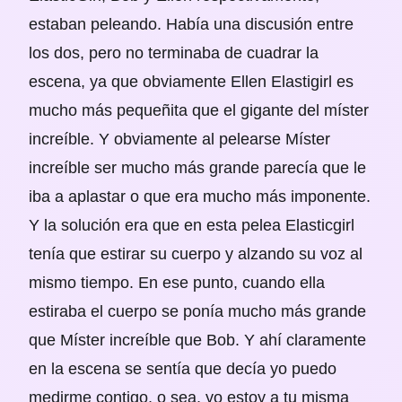
estaban peleando. Había una discusión entre
los dos, pero no terminaba de cuadrar la
escena, ya que obviamente Ellen Elastigirl es
mucho más pequeñita que el gigante del míster
increíble. Y obviamente al pelearse Míster
increíble ser mucho más grande parecía que le
iba a aplastar o que era mucho más imponente.
Y la solución era que en esta pelea Elasticgirl
tenía que estirar su cuerpo y alzando su voz al
mismo tiempo. En ese punto, cuando ella
estiraba el cuerpo se ponía mucho más grande
que Míster increíble que Bob. Y ahí claramente
en la escena se sentía que decía yo puedo
medirme contigo, o sea, yo estoy a tu misma