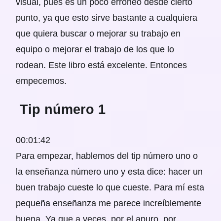
visual, pues es un poco erróneo desde cierto
punto, ya que esto sirve bastante a cualquiera
que quiera buscar o mejorar su trabajo en
equipo o mejorar el trabajo de los que lo
rodean. Este libro está excelente. Entonces
empecemos.
Tip número 1
00:01:42
Para empezar, hablemos del tip número uno o
la enseñanza número uno y esta dice: hacer un
buen trabajo cueste lo que cueste. Para mí esta
pequeña enseñanza me parece increíblemente
buena. Ya que a veces, por el apuro, por