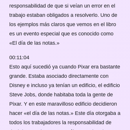
responsabilidad de que si veían un error en el
trabajo estaban obligados a resolverlo. Uno de
los ejemplos más claros que vemos en el libro
es un evento especial que es conocido como
«El día de las notas.»
00:11:04
Esto aquí sucedió ya cuando Pixar era bastante
grande. Estaba asociado directamente con
Disney e incluso ya tenían un edificio, el edificio
Steve Jobs, donde habitaba toda la gente de
Pixar. Y en este maravilloso edificio decidieron
hacer «el día de las notas.» Este día otorgaba a
todos los trabajadores la responsabilidad de