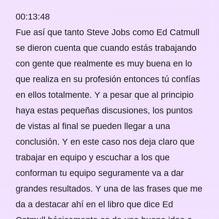
00:13:48
Fue así que tanto Steve Jobs como Ed Catmull
se dieron cuenta que cuando estás trabajando
con gente que realmente es muy buena en lo
que realiza en su profesión entonces tú confías
en ellos totalmente. Y a pesar que al principio
haya estas pequeñas discusiones, los puntos
de vistas al final se pueden llegar a una
conclusión. Y en este caso nos deja claro que
trabajar en equipo y escuchar a los que
conforman tu equipo seguramente va a dar
grandes resultados. Y una de las frases que me
da a destacar ahí en el libro que dice Ed