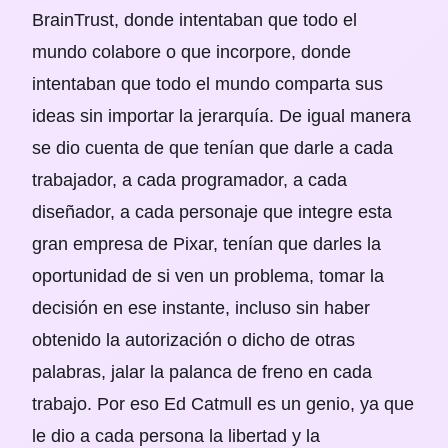
BrainTrust, donde intentaban que todo el
mundo colabore o que incorpore, donde
intentaban que todo el mundo comparta sus
ideas sin importar la jerarquía. De igual manera
se dio cuenta de que tenían que darle a cada
trabajador, a cada programador, a cada
diseñador, a cada personaje que integre esta
gran empresa de Pixar, tenían que darles la
oportunidad de si ven un problema, tomar la
decisión en ese instante, incluso sin haber
obtenido la autorización o dicho de otras
palabras, jalar la palanca de freno en cada
trabajo. Por eso Ed Catmull es un genio, ya que
le dio a cada persona la libertad y la