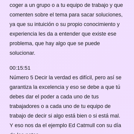
coger a un grupo o a tu equipo de trabajo y que
comenten sobre el tema para sacar soluciones,
ya que su intuición o su propio conocimiento y
experiencia les da a entender que existe ese
problema, que hay algo que se puede
solucionar.
00:15:51
Número 5 Decir la verdad es difícil, pero así se
garantiza la excelencia y eso se debe a que tú
debes dar el poder a cada uno de tus
trabajadores o a cada uno de tu equipo de
trabajo de decir si algo está bien o si está mal.
Y eso nos da el ejemplo Ed Catmull con su día