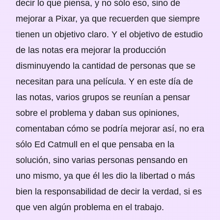
decir lo que piensa, y no sólo eso, sino de
mejorar a Pixar, ya que recuerden que siempre
tienen un objetivo claro. Y el objetivo de estudio
de las notas era mejorar la producción
disminuyendo la cantidad de personas que se
necesitan para una película. Y en este día de
las notas, varios grupos se reunían a pensar
sobre el problema y daban sus opiniones,
comentaban cómo se podría mejorar así, no era
sólo Ed Catmull en el que pensaba en la
solución, sino varias personas pensando en
uno mismo, ya que él les dio la libertad o más
bien la responsabilidad de decir la verdad, si es
que ven algún problema en el trabajo.