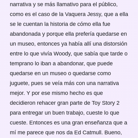
narrativa y se más llamativo para el público,
como es el caso de la Vaquera Jessy, que a ella
se le cuentan la historia de cómo ella fue
abandonada y porque ella prefería quedarse en
un museo, entonces ya había allí una distorsión
entre lo que vivía Woody, que sabía que tarde o
temprano lo iban a abandonar, que puede
quedarse en un museo o quedarse como
juguete, pues se veía más con una narrativa
mejor. Y por ese mismo hecho es que
decidieron rehacer gran parte de Toy Story 2
para entregar un buen trabajo, cueste lo que
cueste. Entonces es una gran enseñanza que a
mí me parece que nos da Ed Catmull. Bueno,