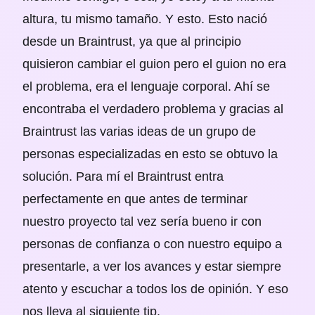
altura, tu mismo tamaño. Y esto. Esto nació
desde un Braintrust, ya que al principio
quisieron cambiar el guion pero el guion no era
el problema, era el lenguaje corporal. Ahí se
encontraba el verdadero problema y gracias al
Braintrust las varias ideas de un grupo de
personas especializadas en esto se obtuvo la
solución. Para mí el Braintrust entra
perfectamente en que antes de terminar
nuestro proyecto tal vez sería bueno ir con
personas de confianza o con nuestro equipo a
presentarle, a ver los avances y estar siempre
atento y escuchar a todos los de opinión. Y eso
nos lleva al siguiente tip.