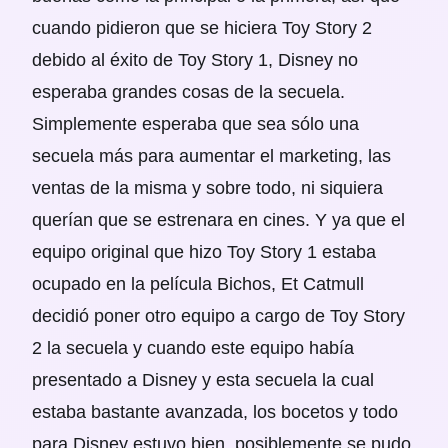
cuando pidieron que se hiciera Toy Story 2
debido al éxito de Toy Story 1, Disney no
esperaba grandes cosas de la secuela.
Simplemente esperaba que sea sólo una
secuela más para aumentar el marketing, las
ventas de la misma y sobre todo, ni siquiera
querían que se estrenara en cines. Y ya que el
equipo original que hizo Toy Story 1 estaba
ocupado en la película Bichos, Et Catmull
decidió poner otro equipo a cargo de Toy Story
2 la secuela y cuando este equipo había
presentado a Disney y esta secuela la cual
estaba bastante avanzada, los bocetos y todo
para Disney estuvo bien, posiblemente se pudo