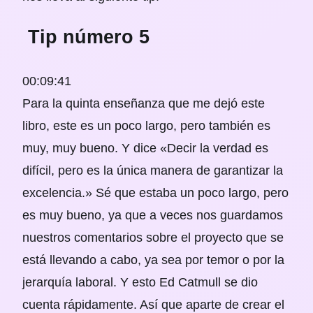
Tip número 5
00:09:41
Para la quinta enseñanza que me dejó este
libro, este es un poco largo, pero también es
muy, muy bueno. Y dice «Decir la verdad es
difícil, pero es la única manera de garantizar la
excelencia.» Sé que estaba un poco largo, pero
es muy bueno, ya que a veces nos guardamos
nuestros comentarios sobre el proyecto que se
está llevando a cabo, ya sea por temor o por la
jerarquía laboral. Y esto Ed Catmull se dio
cuenta rápidamente. Así que aparte de crear el