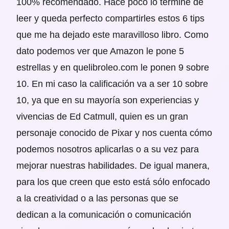
100% recomendado. Hace poco lo terminé de
leer y queda perfecto compartirles estos 6 tips
que me ha dejado este maravilloso libro. Como
dato podemos ver que Amazon le pone 5
estrellas y en quelibroleo.com le ponen 9 sobre
10. En mi caso la calificación va a ser 10 sobre
10, ya que en su mayoría son experiencias y
vivencias de Ed Catmull, quien es un gran
personaje conocido de Pixar y nos cuenta cómo
podemos nosotros aplicarlas o a su vez para
mejorar nuestras habilidades. De igual manera,
para los que creen que esto está sólo enfocado
a la creatividad o a las personas que se
dedican a la comunicación o comunicación