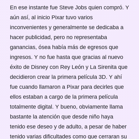
En ese instante fue Steve Jobs quien compró. Y
aún así, al inicio Pixar tuvo varios
inconvenientes y generalmente se dedicaba a
hacer publicidad, pero no representaba
ganancias, ósea había más de egresos que
ingresos. Y no fue hasta que gracias al nuevo
éxito de Disney con Rey León y La Sirenita que
decidieron crear la primera película 3D. Y ahí
fue cuando llamaron a Pixar para decirles que
ellos estaban a cargo de la primera película
totalmente digital. Y bueno, obviamente llama
bastante la atención que desde niño haya
tenido ese deseo y de adulto, a pesar de haber
tenido varias dificultades como que cerraran su