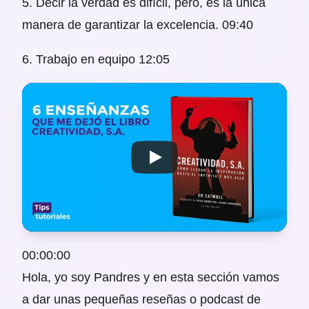
5. Decir la verdad es difícil, pero, es la única
manera de garantizar la excelencia.
09:40
6. Trabajo en equipo
12:05
00:00:00
Hola, yo soy Pandres y en esta sección vamos
a dar unas pequeñas reseñas o podcast de