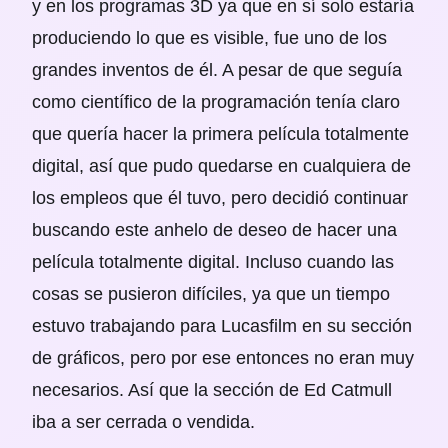
y en los programas 3D ya que en sí solo estaría
produciendo lo que es visible, fue uno de los
grandes inventos de él. A pesar de que seguía
como científico de la programación tenía claro
que quería hacer la primera película totalmente
digital, así que pudo quedarse en cualquiera de
los empleos que él tuvo, pero decidió continuar
buscando este anhelo de deseo de hacer una
película totalmente digital. Incluso cuando las
cosas se pusieron difíciles, ya que un tiempo
estuvo trabajando para Lucasfilm en su sección
de gráficos, pero por ese entonces no eran muy
necesarios. Así que la sección de Ed Catmull
iba a ser cerrada o vendida.