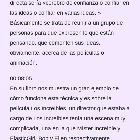
directa sería «cerebro de confianza o confiar en
las ideas o confiar en varias ideas. »
Básicamente se trata de reunir a un grupo de
personas para que expresen lo que están
pensando, que comenten sus ideas,
obviamente, acerca de las películas o
animación.
00:08:05
En su libro nos muestra un gran ejemplo de
cómo funciona esta técnica y es sobre la
película Los Increíbles, un director que estaba a
cargo de Los Increíbles tenía una escena muy
complicada, una en la que Míster Increíble y
ElasticGirl, Bob y Ellen respectivamente,