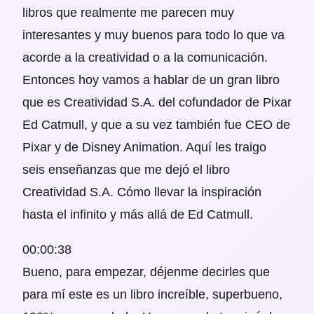
libros que realmente me parecen muy
interesantes y muy buenos para todo lo que va
acorde a la creatividad o a la comunicación.
Entonces hoy vamos a hablar de un gran libro
que es Creatividad S.A. del cofundador de Pixar
Ed Catmull, y que a su vez también fue CEO de
Pixar y de Disney Animation. Aquí les traigo
seis enseñanzas que me dejó el libro
Creatividad S.A. Cómo llevar la inspiración
hasta el infinito y más allá de Ed Catmull.
00:00:38
Bueno, para empezar, déjenme decirles que
para mí este es un libro increíble, superbueno,