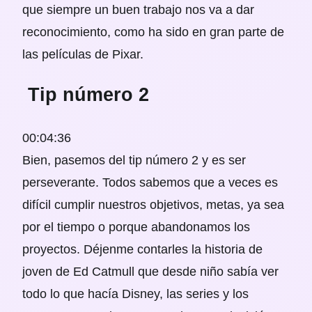
que siempre un buen trabajo nos va a dar
reconocimiento, como ha sido en gran parte de
las películas de Pixar.
Tip número 2
00:04:36
Bien, pasemos del tip número 2 y es ser
perseverante. Todos sabemos que a veces es
difícil cumplir nuestros objetivos, metas, ya sea
por el tiempo o porque abandonamos los
proyectos. Déjenme contarles la historia de
joven de Ed Catmull que desde niño sabía ver
todo lo que hacía Disney, las series y los