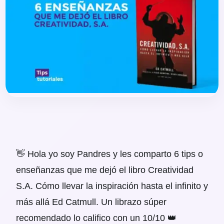
👋 Hola yo soy Pandres y les comparto 6 tips o
enseñanzas que me dejó el libro Creatividad
S.A. Cómo llevar la inspiración hasta el infinito y
más allá Ed Catmull. Un librazo súper
recomendado lo califico con un 10/10 👑