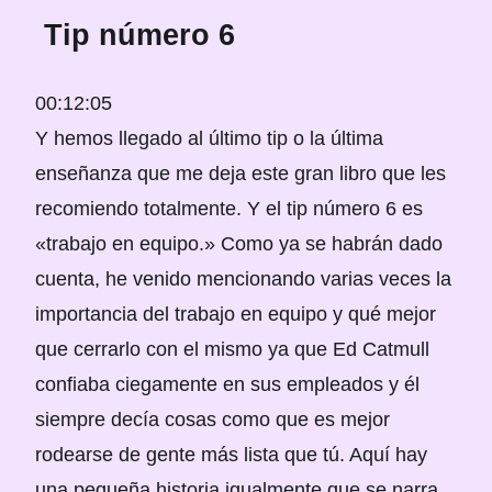
Tip número 6
00:12:05
Y hemos llegado al último tip o la última
enseñanza que me deja este gran libro que les
recomiendo totalmente. Y el tip número 6 es
«trabajo en equipo.» Como ya se habrán dado
cuenta, he venido mencionando varias veces la
importancia del trabajo en equipo y qué mejor
que cerrarlo con el mismo ya que Ed Catmull
confiaba ciegamente en sus empleados y él
siempre decía cosas como que es mejor
rodearse de gente más lista que tú. Aquí hay
una pequeña historia igualmente que se narra