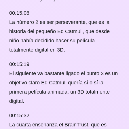
00:15:08
La número 2 es ser perseverante, que es la
historia del pequeño Ed Catmull, que desde
niño había decidido hacer su película
totalmente digital en 3D.
00:15:19
El siguiente va bastante ligado el punto 3 es un
objetivo claro Ed Catmull quería sí o sí la
primera película animada, un 3D totalmente
digital.
00:15:32
La cuarta enseñanza el BrainTrust, que es