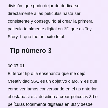
división, que pudo dejar de dedicarse
directamente a las películas hasta ser
consistente y conseguirlo al crear la primera
película totalmente digital en 3D que es Toy
Story 1, que fue un éxito total.
Tip número 3
00:07:01
El tercer tip o la enseñanza que me dejó
Creatividad S.A. es un objetivo claro. Y es que
como veníamos conversando en el tip anterior,
él estaba si o si decidido a crear películas 3d o
películas totalmente digitales en 3D y desde