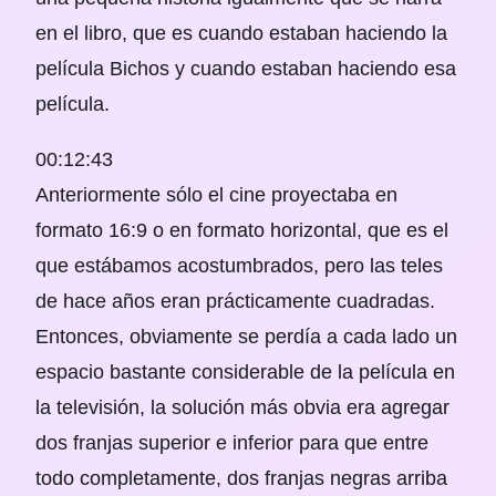
en el libro, que es cuando estaban haciendo la
película Bichos y cuando estaban haciendo esa
película.
00:12:43
Anteriormente sólo el cine proyectaba en
formato 16:9 o en formato horizontal, que es el
que estábamos acostumbrados, pero las teles
de hace años eran prácticamente cuadradas.
Entonces, obviamente se perdía a cada lado un
espacio bastante considerable de la película en
la televisión, la solución más obvia era agregar
dos franjas superior e inferior para que entre
todo completamente, dos franjas negras arriba