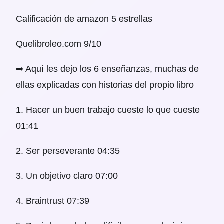
Calificación de amazon 5 estrellas
Quelibroleo.com 9/10
➡ Aquí les dejo los 6 enseñanzas, muchas de
ellas explicadas con historias del propio libro
1. Hacer un buen trabajo cueste lo que cueste
01:41
2. Ser perseverante
04:35
3. Un objetivo claro
07:00
4. Braintrust
07:39