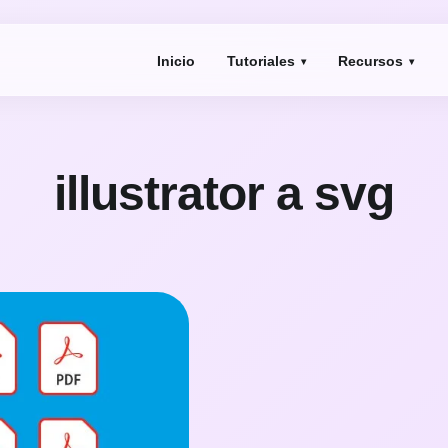
Inicio
Tutoriales
Recursos
illustrator a svg