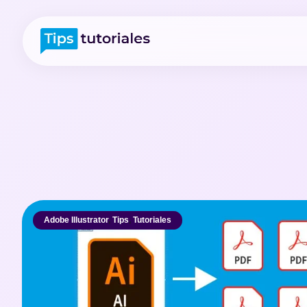
Adobe Illustrator
,
Tips
,
Tutoriales