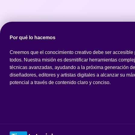
Por qué lo hacemos
Creemos que el conocimiento creativo debe ser accesible
todos. Nuestra misión es desmitificar herramientas comple
técnicas avanzadas, ayudando a la próxima generación d
diseñadores, editores y artistas digitales a alcanzar su má
potencial a través de contenido claro y conciso.