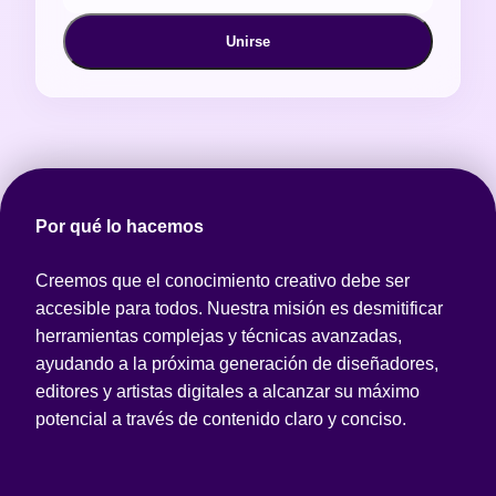
Unirse
Por qué lo hacemos
Creemos que el conocimiento creativo debe ser
accesible para todos. Nuestra misión es desmitificar
herramientas complejas y técnicas avanzadas,
ayudando a la próxima generación de diseñadores,
editores y artistas digitales a alcanzar su máximo
potencial a través de contenido claro y conciso.