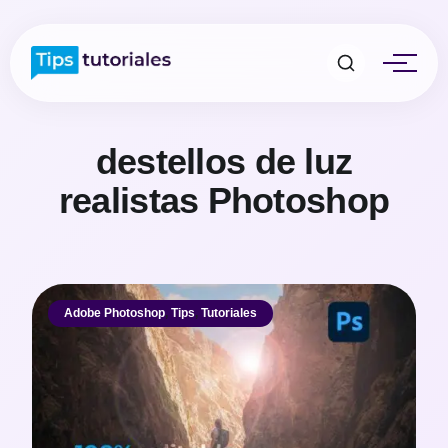
destellos de luz
realistas Photoshop
Adobe Photoshop
,
Tips
,
Tutoriales