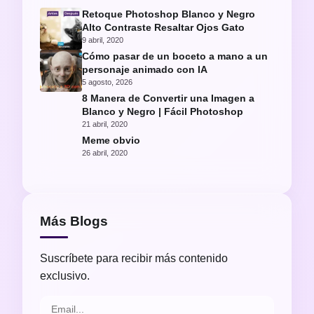
Retoque Photoshop Blanco y Negro
Alto Contraste Resaltar Ojos Gato
9 abril, 2020
Cómo pasar de un boceto a mano a un
personaje animado con IA
5 agosto, 2026
8 Manera de Convertir una Imagen a
Blanco y Negro | Fácil Photoshop
21 abril, 2020
Meme obvio
26 abril, 2020
Más Blogs
Suscríbete para recibir más contenido
exclusivo.