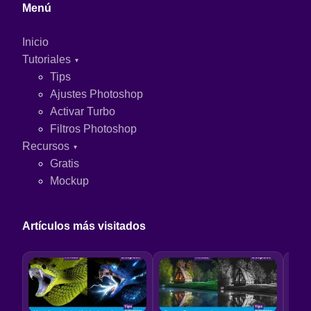
Menú
Inicio
Tutoriales
Tips
Ajustes Photoshop
Activar Turbo
Filtros Photoshop
Recursos
Gratis
Mockup
Artículos más visitados