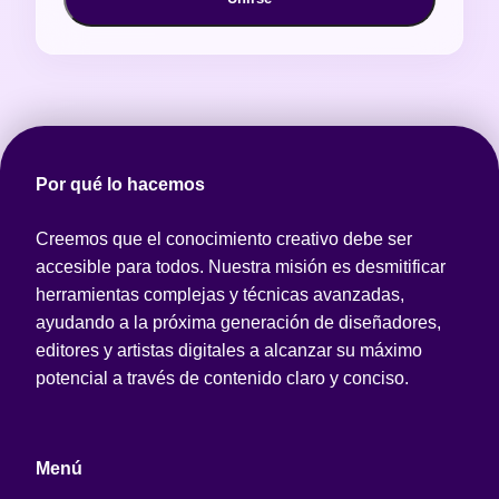
Por qué lo hacemos
Creemos que el conocimiento creativo debe ser
accesible para todos. Nuestra misión es desmitificar
herramientas complejas y técnicas avanzadas,
ayudando a la próxima generación de diseñadores,
editores y artistas digitales a alcanzar su máximo
potencial a través de contenido claro y conciso.
Menú