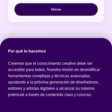
Unirse
Por qué lo hacemos
Creemos que el conocimiento creativo debe ser
accesible para todos. Nuestra misión es desmitificar
herramientas complejas y técnicas avanzadas,
ayudando a la próxima generación de diseñadores,
editores y artistas digitales a alcanzar su máximo
potencial a través de contenido claro y conciso.