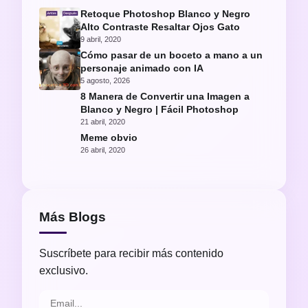
Retoque Photoshop Blanco y Negro
Alto Contraste Resaltar Ojos Gato
9 abril, 2020
Cómo pasar de un boceto a mano a un
personaje animado con IA
5 agosto, 2026
8 Manera de Convertir una Imagen a
Blanco y Negro | Fácil Photoshop
21 abril, 2020
Meme obvio
26 abril, 2020
Más Blogs
Suscríbete para recibir más contenido
exclusivo.