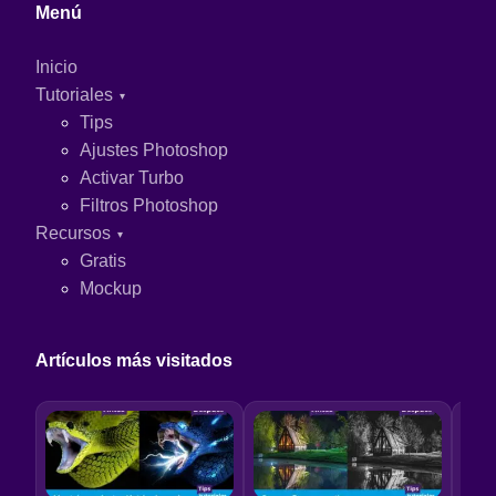
Menú
Inicio
Tutoriales
Tips
Ajustes Photoshop
Activar Turbo
Filtros Photoshop
Recursos
Gratis
Mockup
Artículos más visitados