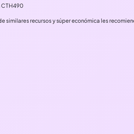
ch CTH490
de similares recursos y súper económica les recomien