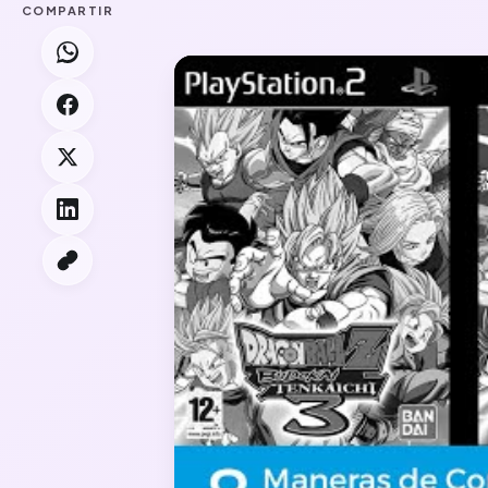
COMPARTIR