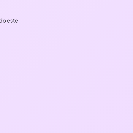
do este