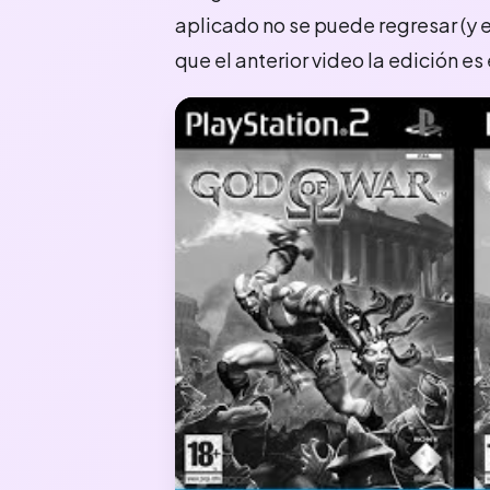
aplicado no se puede regresar (y e
que el anterior video la edición es